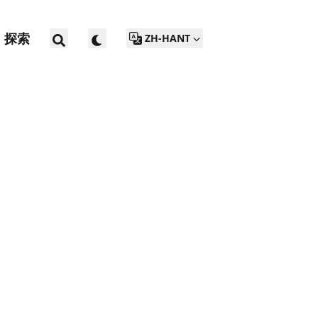
探索
ZH-HANT