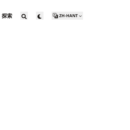
探索
ZH-HANT