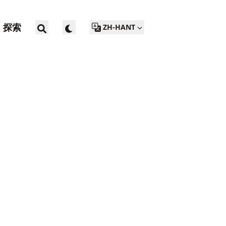
探索
ZH-HANT