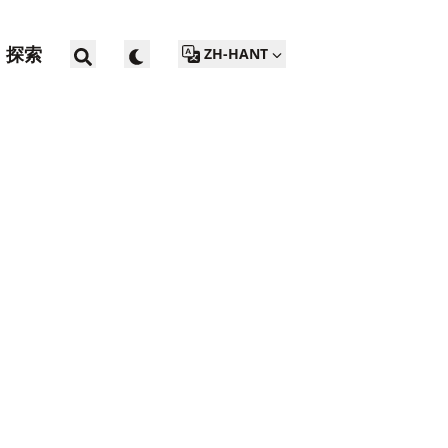
探索
ZH-HANT