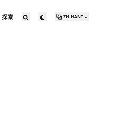
探索
ZH-HANT