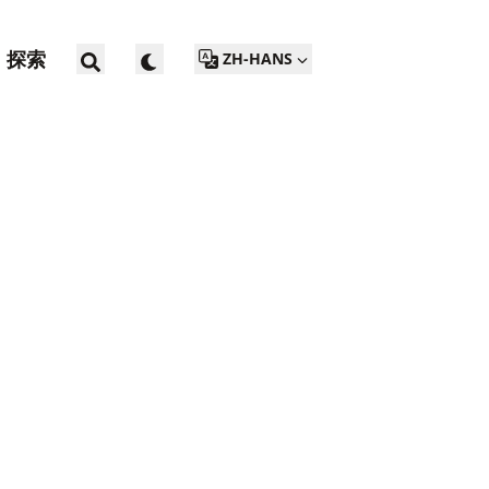
探索
ZH-HANS