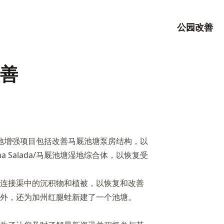
公园改善
善
和栖息地增强项目包括改善马厩池塘泵房结构，以
a Salada/马厩池塘湿地综合体，以恢复受
连接渠中的沉积物和植被，以恢复和改善
外，还为加州红腿蛙新建了一个池塘。