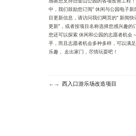
感谢您支持旧金山公园的各项改善工程！
中，我们鼓励您订阅“
休闲与公园电子新
目更新信息，请访问我们网页的“
新闻快
更新”，或者按项目名称选择您感兴趣的
您还可以探索
休闲和公园的志愿者机会
手，而且志愿者机会多种多样，可以满足
乐趣， 走出家门，尽情玩耍吧！
西入口游乐场改造项目
←
→