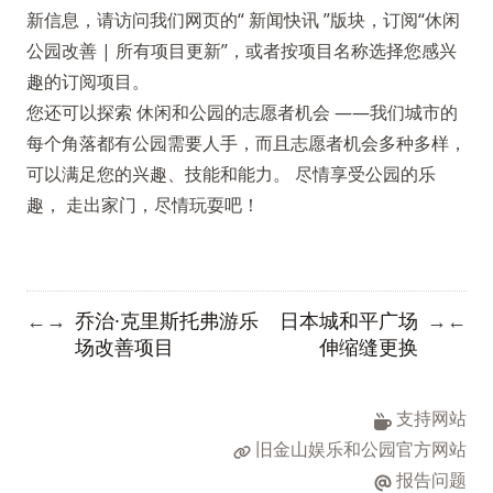
新信息，请访问我们网页的“
新闻快讯
”版块，订阅“休闲
公园改善 | 所有项目更新”，或者按项目名称选择您感兴
趣的订阅项目。
您还可以探索
休闲和公园的志愿者机会
——我们城市的
每个角落都有公园需要人手，而且志愿者机会多种多样，
可以满足您的兴趣、技能和能力。 尽情享受公园的乐
趣， 走出家门，尽情玩耍吧！
乔治·克里斯托弗游乐
日本城和平广场
←
→
→
←
场改善项目
伸缩缝更换
支持网站
旧金山娱乐和公园官方网站
报告问题