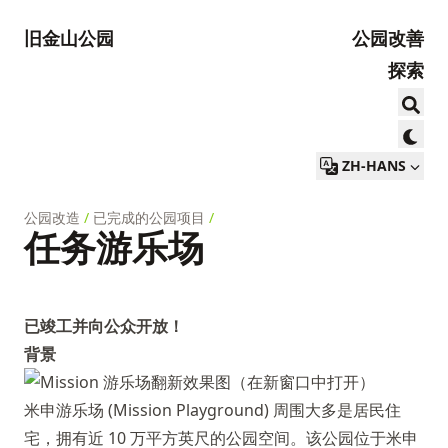
旧金山公园
公园改善
探索
ZH-HANS
公园改造
/
已完成的公园项目
/
任务游乐场
已竣工并向公众开放！
背景
米申游乐场 (Mission Playground) 周围大多是居民住
宅，拥有近 10 万平方英尺的公园空间。该公园位于米申