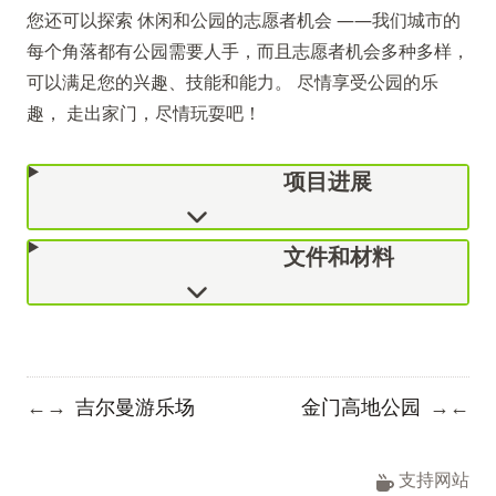
您还可以探索
休闲和公园的志愿者机会
——我们城市的
每个角落都有公园需要人手，而且志愿者机会多种多样，
可以满足您的兴趣、技能和能力。 尽情享受公园的乐
趣， 走出家门，尽情玩耍吧！
项目进展
文件和材料
吉尔曼游乐场
金门高地公园
←
→
→
←
支持网站