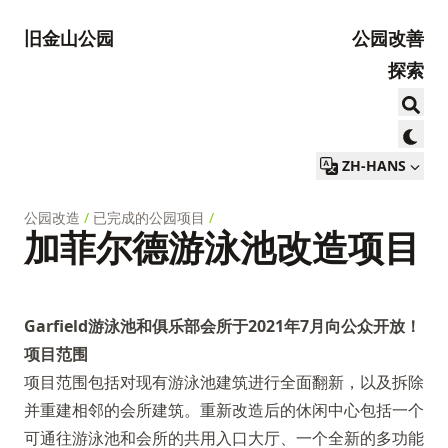
旧金山公园
公园改善
探索
ZH-HANS
公园改造
/
已完成的公园项目
/
加菲尔德游泳池改造项目
Garfield游泳池和俱乐部会所于2021年7月向公众开放！
项目范围
项目范围包括对现有游泳池建筑进行全面翻新，以及拆除
并重建相邻的会所建筑。重新改造后的休闲中心包括一个
可通往游泳池和会所的共用入口大厅、一个全新的多功能