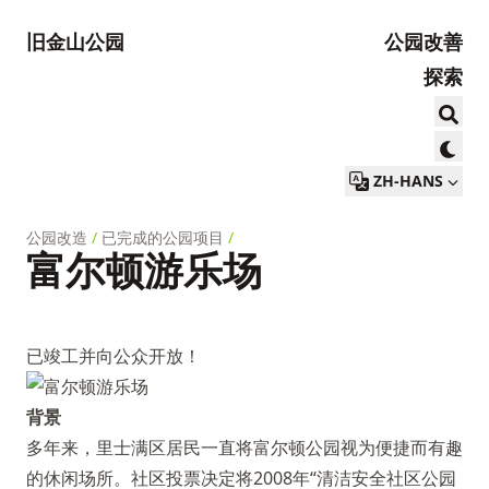
旧金山公园
公园改善
探索
ZH-HANS
公园改造
/
已完成的公园项目
/
富尔顿游乐场
已竣工并向公众开放！
背景
多年来，里士满区居民一直将富尔顿公园视为便捷而有趣
的休闲场所。社区投票决定将2008年“清洁安全社区公园