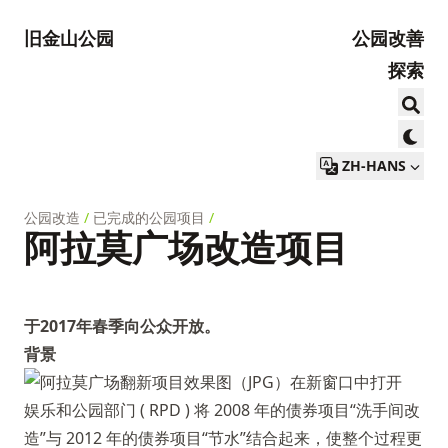
旧金山公园
公园改善
探索
ZH-HANS
公园改造
/
已完成的公园项目
/
阿拉莫广场改造项目
于2017年春季向公众开放。
背景
娱乐和公园部门 ( RPD ) 将 2008 年的债券项目“洗手间改
造”与 2012 年的债券项目“节水”结合起来，使整个过程更