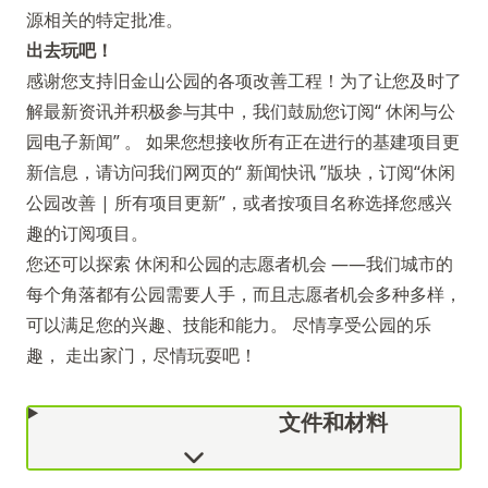
源相关的特定批准。
出去玩吧！
感谢您支持旧金山公园的各项改善工程！为了让您及时了
解最新资讯并积极参与其中，我们鼓励您订阅“
休闲与公
园电子新闻”
。 如果您想接收所有正在进行的基建项目更
新信息，请访问我们网页的“
新闻快讯
”版块，订阅“休闲
公园改善 | 所有项目更新”，或者按项目名称选择您感兴
趣的订阅项目。
您还可以探索
休闲和公园的志愿者机会
——我们城市的
每个角落都有公园需要人手，而且志愿者机会多种多样，
可以满足您的兴趣、技能和能力。 尽情享受公园的乐
趣， 走出家门，尽情玩耍吧！
文件和材料