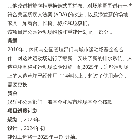
其他改进措施包括更换链式围栏布、对场地周围进行一些
符合美国残疾人法案 (ADA) 的改进，以及添置新的场地
家具，如看台、长椅、标牌和垃圾桶。
该项目是公园运动场维修和重建计划
的一部分 。
背景
2010年，休闲与公园管理部门与城市运动场基金会合
作，对这片运动场进行了翻新，安装了新的排水系统、人
造草坪围栏和运动场照明设施。到2025年，这些运动场
上的人造草坪已经使用了14年以上，超过了使用寿命，
需要更换。
资金
娱乐和公园部门一般基金和城市球场基金会拨款。
项目进度计划
规划
，2023年
设计
，2024年初
建设工程将于2025年中期
开始。