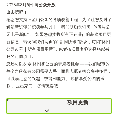
2025年8月6日
向公众开放
出去玩吧！
感谢您支持旧金山公园的各项改善工程！为了让您及时了
解最新资讯并积极参与其中，我们鼓励您订阅“
休闲与公
园电子新闻”
。 如果您想接收所有正在进行的基建项目更
新信息，请访问我们网页的“
新闻快讯
”版块，订阅“休闲
公园改善 | 所有项目更新”，或者按项目名称选择您感兴
趣的订阅项目。
您还可以探索
休闲和公园的志愿者机会
——我们城市的
每个角落都有公园需要人手，而且志愿者机会多种多样，
可以满足您的兴趣、技能和能力。 尽情享受公园的乐
趣， 走出家门，尽情玩耍吧！
项目更新