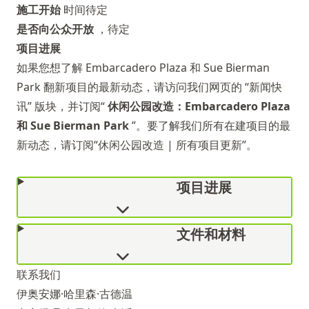
施工开始
时间待定
是否向公众开放
，待定
项目进展
如果您想了解 Embarcadero Plaza 和 Sue Bierman
Park 翻新项目的最新动态，请访问我们网页的
“新闻快
讯”
版块，并订阅“
休闲公园改造：Embarcadero Plaza
和 Sue Bierman Park
”。要了解我们所有在建项目的最
新动态，请订阅“休闲公园改造 | 所有项目更新”。
项目进展
文件和材料
联系我们
伊奥安娜·哈里森·古德温