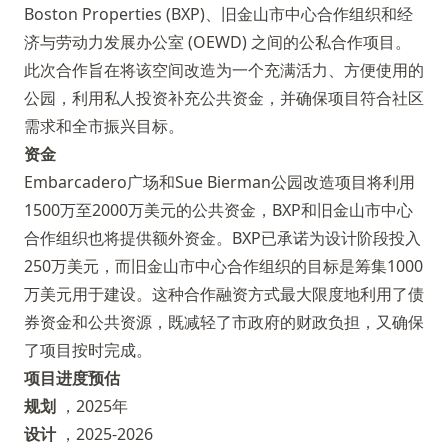
Boston Properties (BXP)、旧金山市中心合作组织和经
济与劳动力发展办公室 (OEWD) 之间的公私合作项目。
此次合作旨在将该空间改造为一个充满活力、方便使用的
公园，利用私人投资补充公共资金，并确保项目符合社区
需求和全市振兴目标。
资金
Embarcadero广场和Sue Bierman公园改造项目将利用
1500万至2000万美元的公共资金，BXP和旧金山市中心
合作组织也将提供额外资金。BXP已承诺为设计阶段投入
250​​万美元，而旧金山市中心合作组织的目标是筹集1000
万美元用于建设。这种合作融资方式最大限度地利用了债
券资金和公共资源，既减轻了市政府的财政负担，又确保
了项目按时完成。
项目进度预估
规划
，2025年
设计
，2025-2026