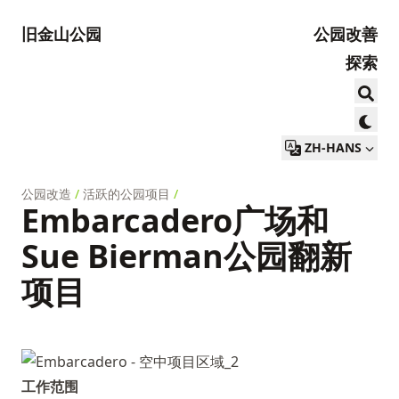
旧金山公园
公园改善
探索
ZH-HANS
公园改造
/
活跃的公园项目
/
Embarcadero广场和
Sue Bierman公园翻新
项目
工作范围