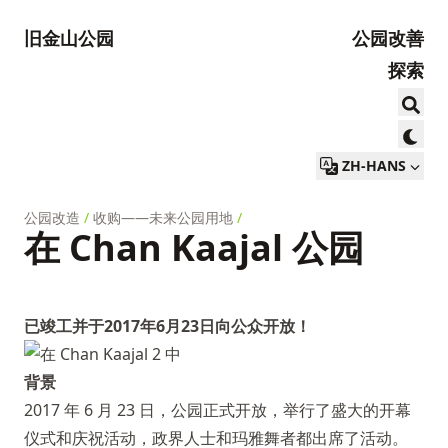
旧金山公园
公园改善
探索
ZH-HANS
公园改造
/
收购——未来公园用地
/
在 Chan Kaajal 公园
已竣工并于2017年6月23日向公众开放！
背景
2017 年 6 月 23 日，公园正式开放，举行了盛大的开幕
仪式和庆祝活动，政界人士和玛雅舞者都出席了活动。