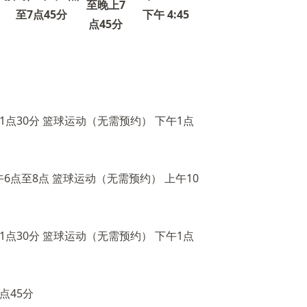
至晚上7
至7点45分
下午 4:45
点45分
1点30分 篮球运动（无需预约） 下午1点
6点至8点 篮球运动（无需预约） 上午10
1点30分 篮球运动（无需预约） 下午1点
点45分