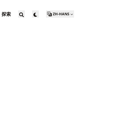
探索
ZH-HANS