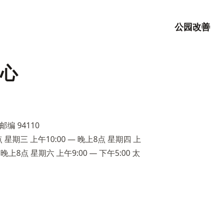
公园改善
心
编 94110
 星期三 上午10:00 — 晚上8点 星期四 上
 晚上8点 星期六 上午9:00 — 下午5:00 太