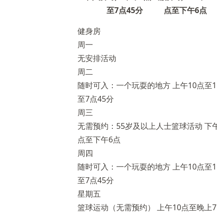
至7点45分
点至下午6点
健身房
周一
无安排活动
周二
随时可入：一个玩耍的地方 上午10点至1
至7点45分
周三
无需预约：55岁及以上人士篮球活动 下午
点至下午6点
周四
随时可入：一个玩耍的地方 上午10点至1
至7点45分
星期五
篮球运动（无需预约） 上午10点至晚上7