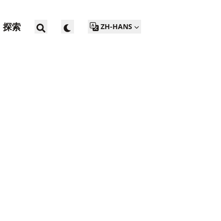
探索
ZH-HANS