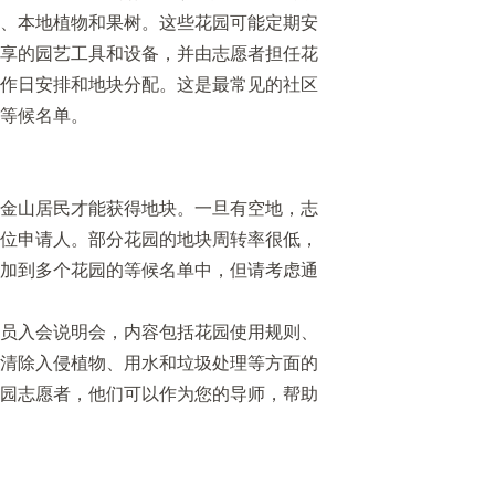
、本地植物和果树。这些花园可能定期安
享的园艺工具和设备，并由志愿者担任花
作日安排和地块分配。这是最常见的社区
等候名单。
金山居民才能获得地块。一旦有空地，志
位申请人。部分花园的地块周转率很低，
加到多个花园的等候名单中，但请考虑通
员入会说明会，内容包括花园使用规则、
清除入侵植物、用水和垃圾处理等方面的
园志愿者，他们可以作为您的导师，帮助