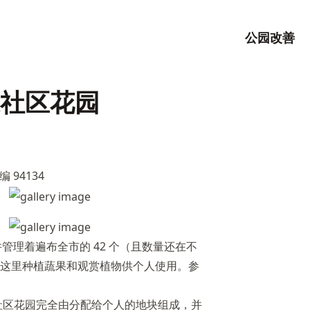
公园改善
社区花园
94134
持并管理着遍布全市的 42 个（且数量还在不
这里种植蔬果和观赏植物供个人使用。参
社区花园完全由分配给个人的地块组成，并