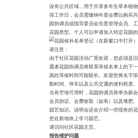
设有公共区域，用于共享多年生草本植物
排工作日，会员需缴纳年度会费以购买共
园协调员或指导委员会负责管理会员、工
花园类型。个人可以申请加入特定花园的
请注意：
由于社区花园活动广受欢迎，您必须是旧
愿者花园协调员将联系等候名单上的下一
因此等候时间可能较长。欢迎您将名字添
勤时间、停车以及公共交通的便利程度。
当有空地可用时，花园协调员将举办新会
会员协议、会费收取（如有）以及堆肥、
园艺知识。说明会还会介绍一些现有的花
您在新地块上学习园艺。
请访问社区花园主页。
报告维护问题