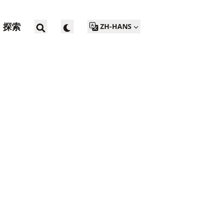
探索
ZH-HANS