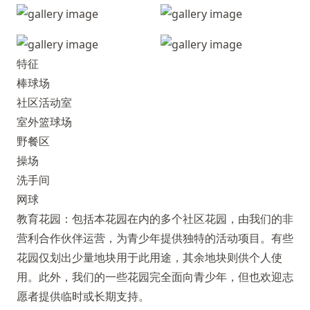
特征
棒球场
社区活动室
室外篮球场
野餐区
操场
洗手间
网球
教育花园：包括本花园在内的多个社区花园，由我们的非
营利合作伙伴运营，为青少年提供独特的活动项目。有些
花园仅划出少量地块用于此用途，其余地块则供个人使
用。此外，我们的一些花园完全面向青少年，但也欢迎志
愿者提供临时或长期支持。