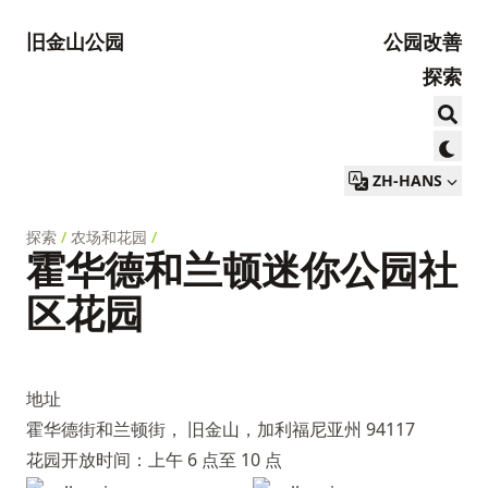
旧金山公园
公园改善
探索
ZH-HANS
探索
/
农场和花园
/
霍华德和兰顿迷你公园社
区花园
地址
霍华德街和兰顿街， 旧金山，加利福尼亚州 94117
花园开放时间：上午 6 点至 10 点