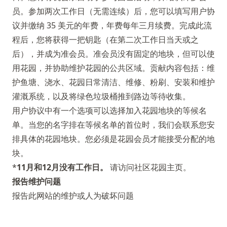
员。参加两次工作日（无需连续）后，您可以填写用户协
议并缴纳 35 美元的年费，年费每年三月续费。完成此流
程后，您将获得一把钥匙（在第二次工作日当天或之
后），并成为准会员。准会员没有固定的地块，但可以使
用花园，并协助维护花园的公共区域。贡献内容包括：维
护鱼塘、浇水、花园日常清洁、维修、粉刷、安装和维护
灌溉系统，以及将绿色垃圾桶推到路边等待收集。
用户协议中有一个选项可以选择加入花园地块的等候名
单。当您的名字排在等候名单的首位时，我们会联系您安
排具体的花园地块。您必须是花园会员才能接受分配的地
块。
*
11月和12月没有工作日。
请访问社区花园主页。
报告维护问题
报告此网站的维护或人为破坏问题