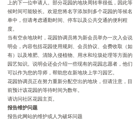
上的下一位申请人。部分花园的地块周转率很低，因此等
候时间可能较长。欢迎您将名字添加到多个花园的等候名
单中，但请考虑通勤时间、停车以及公共交通的便利程
度。
当有空余地块时，花园协调员将为新会员举办一次入会说
明会，内容包括花园使用规则、会员协议、会费收取（如
有）以及堆肥、清除入侵植物、用水和垃圾处理等方面的
园艺知识。说明会还会介绍一些现有的花园志愿者，他们
可以作为您的导师，帮助您在新地块上学习园艺。
花园协调员正在努力重新分配空出的地块，但请注意，目
前预计该花园的等待时间为数年。
请访问社区花园主页。
报告维护问题
报告此网站的维护或人为破坏问题