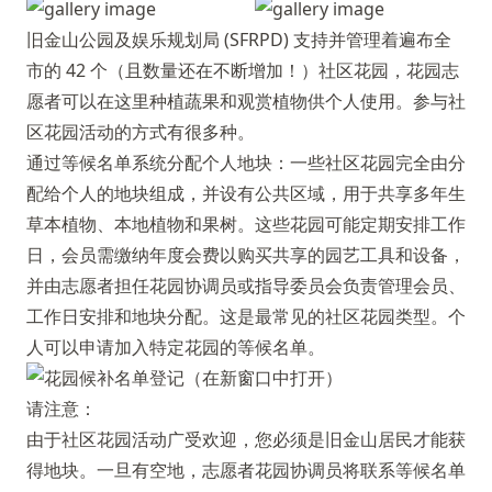
旧金山公园及娱乐规划局 (SFRPD) 支持并管理着遍布全
市的 42 个（且数量还在不断增加！）社区花园，花园志
愿者可以在这里种植蔬果和观赏植物供个人使用。参与社
区花园活动的方式有很多种。
通过等候名单系统分配个人地块：一些社区花园完全由分
配给个人的地块组成，并设有公共区域，用于共享多年生
草本植物、本地植物和果树。这些花园可能定期安排工作
日，会员需缴纳年度会费以购买共享的园艺工具和设备，
并由志愿者担任花园协调员或指导委员会负责管理会员、
工作日安排和地块分配。这是最常见的社区花园类型。个
人可以申请加入特定花园的等候名单。
请注意：
由于社区花园活动广受欢迎，您必须是旧金山居民才能获
得地块。一旦有空地，志愿者花园协调员将联系等候名单