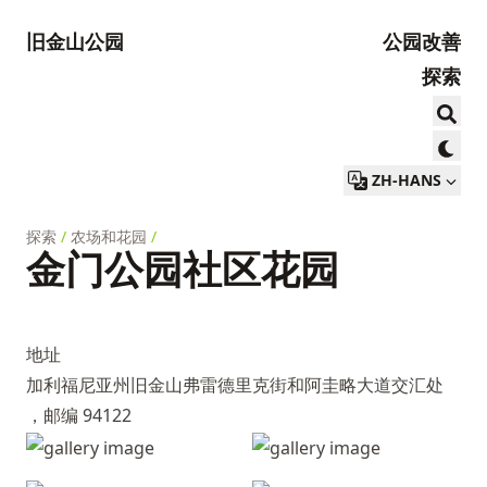
旧金山公园
公园改善
探索
ZH-HANS
探索
/
农场和花园
/
金门公园社区花园
地址
加利福尼亚州旧金山弗雷德里克街和阿圭略大道交汇处
，邮编 94122