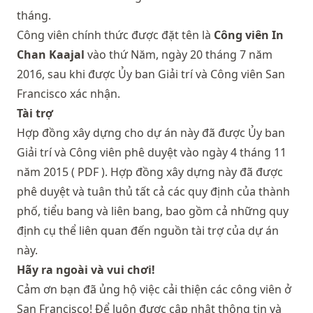
tháng.
Công viên chính thức được đặt tên là
Công viên In
Chan Kaajal
vào thứ Năm, ngày 20 tháng 7 năm
2016, sau khi được Ủy ban Giải trí và Công viên San
Francisco xác nhận.
Tài trợ
Hợp đồng xây dựng cho dự án này đã được Ủy ban
Giải trí và Công viên phê duyệt vào ngày 4 tháng 11
năm 2015 (
PDF
). Hợp đồng xây dựng này đã được
phê duyệt và tuân thủ tất cả các quy định của thành
phố, tiểu bang và liên bang, bao gồm cả những quy
định cụ thể liên quan đến nguồn tài trợ của dự án
này.
Hãy ra ngoài và vui chơi!
Cảm ơn bạn đã ủng hộ việc cải thiện các công viên ở
San Francisco! Để luôn được cập nhật thông tin và