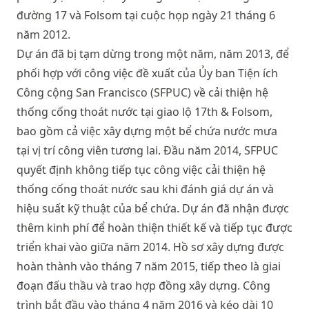
đường 17 và Folsom tại cuộc họp ngày 21 tháng 6
năm 2012.
Dự án đã bị tạm dừng trong một năm, năm 2013, để
phối hợp với công việc đề xuất của Ủy ban Tiện ích
Công cộng San Francisco (SFPUC) về cải thiện hệ
thống cống thoát nước tại giao lộ 17th & Folsom,
bao gồm cả việc xây dựng một bể chứa nước mưa
tại vị trí công viên tương lai. Đầu năm 2014, SFPUC
quyết định không tiếp tục công việc cải thiện hệ
thống cống thoát nước sau khi đánh giá dự án và
hiệu suất kỹ thuật của bể chứa. Dự án đã nhận được
thêm kinh phí để hoàn thiện thiết kế và tiếp tục được
triển khai vào giữa năm 2014. Hồ sơ xây dựng được
hoàn thành vào tháng 7 năm 2015, tiếp theo là giai
đoạn đấu thầu và trao hợp đồng xây dựng. Công
trình bắt đầu vào tháng 4 năm 2016 và kéo dài 10