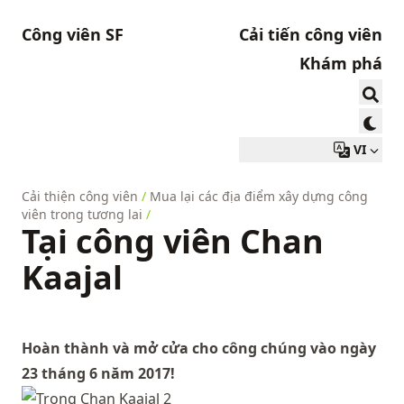
Công viên SF
Cải tiến công viên
Khám phá
VI
Cải thiện công viên
/
Mua lại các địa điểm xây dựng công
viên trong tương lai
/
Tại công viên Chan
Kaajal
Hoàn thành và mở cửa cho công chúng vào ngày
23 tháng 6 năm 2017!