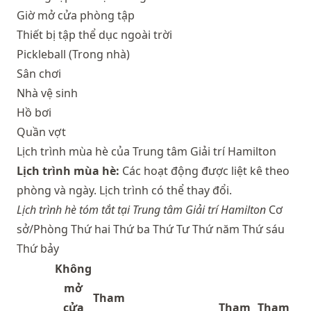
Giờ mở cửa phòng tập
Thiết bị tập thể dục ngoài trời
Pickleball (Trong nhà)
Sân chơi
Nhà vệ sinh
Hồ bơi
Quần vợt
Lịch trình mùa hè của Trung tâm Giải trí Hamilton
Lịch trình mùa hè:
Các hoạt động được liệt kê theo
phòng và ngày. Lịch trình có thể thay đổi.
Lịch trình hè tóm tắt tại Trung tâm Giải trí Hamilton
Cơ
sở/Phòng Thứ hai Thứ ba Thứ Tư Thứ năm Thứ sáu
Thứ bảy
Không
mở
Tham
cửa
Tham
Tham