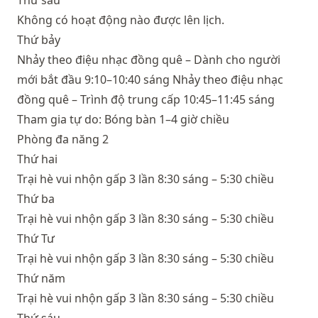
Thứ sáu
Không có hoạt động nào được lên lịch.
Thứ bảy
Nhảy theo điệu nhạc đồng quê – Dành cho người
mới bắt đầu 9:10–10:40 sáng Nhảy theo điệu nhạc
đồng quê – Trình độ trung cấp 10:45–11:45 sáng
Tham gia tự do: Bóng bàn 1–4 giờ chiều
Phòng đa năng 2
Thứ hai
Trại hè vui nhộn gấp 3 lần 8:30 sáng – 5:30 chiều
Thứ ba
Trại hè vui nhộn gấp 3 lần 8:30 sáng – 5:30 chiều
Thứ Tư
Trại hè vui nhộn gấp 3 lần 8:30 sáng – 5:30 chiều
Thứ năm
Trại hè vui nhộn gấp 3 lần 8:30 sáng – 5:30 chiều