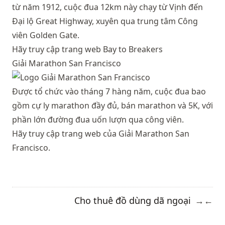
từ năm 1912, cuộc đua 12km này chạy từ Vịnh đến
Đại lộ Great Highway, xuyên qua trung tâm Công
viên Golden Gate.
Hãy truy cập trang web Bay to Breakers
Giải Marathon San Francisco
Được tổ chức vào tháng 7 hàng năm, cuộc đua bao
gồm cự ly marathon đầy đủ, bán marathon và 5K, với
phần lớn đường đua uốn lượn qua công viên.
Hãy truy cập trang web của Giải Marathon San
Francisco.
Cho thuê đồ dùng dã ngoại
→
←