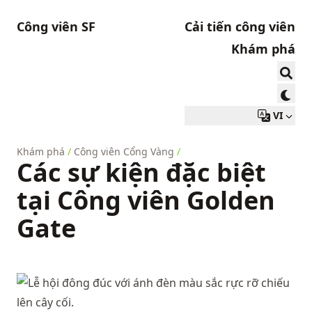
Công viên SF
Cải tiến công viên
Khám phá
VI
Khám phá
/
Công viên Cổng Vàng
/
Các sự kiện đặc biệt
tại Công viên Golden
Gate