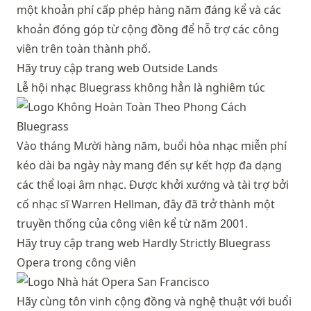
một khoản phí cấp phép hàng năm đáng kể và các
khoản đóng góp từ cộng đồng để hỗ trợ các công
viên trên toàn thành phố.
Hãy truy cập trang web Outside Lands
Lễ hội nhạc Bluegrass không hẳn là nghiêm túc
Vào tháng Mười hàng năm, buổi hòa nhạc miễn phí
kéo dài ba ngày này mang đến sự kết hợp đa dạng
các thể loại âm nhạc. Được khởi xướng và tài trợ bởi
cố nhạc sĩ Warren Hellman, đây đã trở thành một
truyền thống của công viên kể từ năm 2001.
Hãy truy cập trang web Hardly Strictly Bluegrass
Opera trong công viên
Hãy cùng tôn vinh cộng đồng và nghệ thuật với buổi