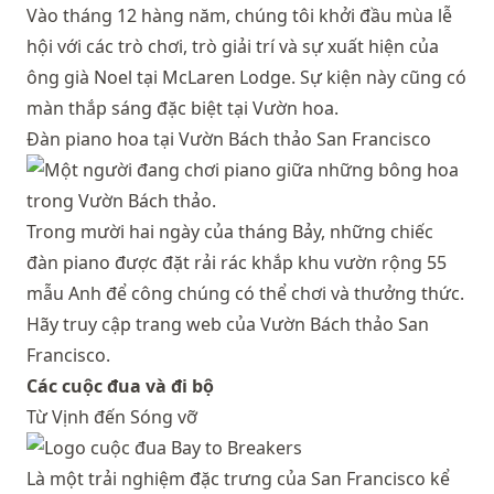
Vào tháng 12 hàng năm, chúng tôi khởi đầu mùa lễ
hội với các trò chơi, trò giải trí và sự xuất hiện của
ông già Noel tại McLaren Lodge. Sự kiện này cũng có
màn thắp sáng đặc biệt tại Vườn hoa.
Đàn piano hoa tại Vườn Bách thảo San Francisco
Trong mười hai ngày của tháng Bảy, những chiếc
đàn piano được đặt rải rác khắp khu vườn rộng 55
mẫu Anh để công chúng có thể chơi và thưởng thức.
Hãy truy cập trang web của Vườn Bách thảo San
Francisco.
Các cuộc đua và đi bộ
Từ Vịnh đến Sóng vỡ
Là một trải nghiệm đặc trưng của San Francisco kể