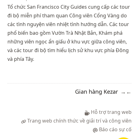
Tổ chức San Francisco City Guides
cung cấp các tour
đi bộ miễn phí tham quan Công viên Cổng Vàng do
các tình nguyện viên nhiệt tình hướng dẫn. Các tour
phổ biến bao gồm Vườn Trà Nhật Bản, Khám phá
những viên ngọc ẩn giấu ở khu vực giữa công viên,
và các tour đi bộ tìm hiểu lịch sử khu vực phía Đông
và phía Tây.
Gian hàng Kezar
→
←
Hỗ trợ trang web
Trang web chính thức về giải trí và công viên
Báo cáo sự cố