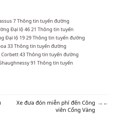
assus 7 Thông tin
tuyến đường
ờng Đại lộ 46 21 Thông tin tuyến
g Đại lộ 19
29 Thông tin tuyến đường
boa
33 Thông tin tuyến đường
Corbett
43 Thông tin tuyến đường
’Shaughnessy
91 Thông tin tuyến
u
Xe đưa đón miễn phí đến Công
→
←
viên Cổng Vàng