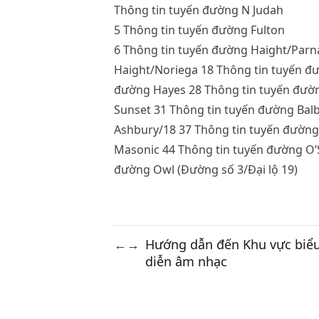
Thông tin tuyến đường N Judah
5 Thông tin tuyến đường Fulton
6 Thông tin tuyến đường Haight/Parn
Haight/Noriega 18
Thông tin tuyến đư
đường Hayes
28 Thông tin tuyến đườn
Sunset
31 Thông tin tuyến đường Bal
Ashbury/18 37 Thông tin tuyến đường
Masonic
44 Thông tin tuyến đường O
đường Owl (Đường số 3/Đại lộ 19)
Hướng dẫn đến Khu vực biể
←
→
diễn âm nhạc