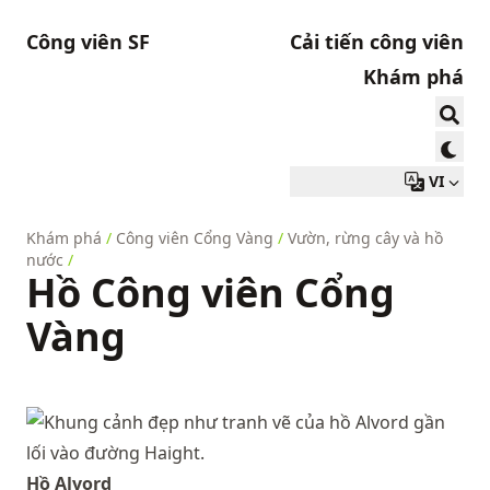
Công viên SF
Cải tiến công viên
Khám phá
VI
Khám phá
/
Công viên Cổng Vàng
/
Vườn, rừng cây và hồ
nước
/
Hồ Công viên Cổng
Vàng
Hồ Alvord