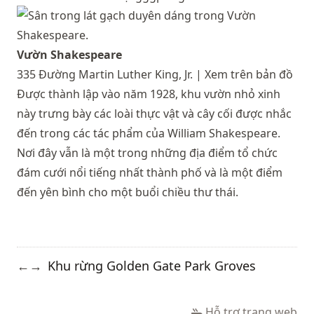
Vườn Shakespeare
335 Đường Martin Luther King, Jr. |
Xem trên bản đồ
Được thành lập vào năm 1928, khu vườn nhỏ xinh
này trưng bày các loài thực vật và cây cối được nhắc
đến trong các tác phẩm của William Shakespeare.
Nơi đây vẫn là một trong những địa điểm tổ chức
đám cưới nổi tiếng nhất thành phố và là một điểm
đến yên bình cho một buổi chiều thư thái.
Khu rừng Golden Gate Park Groves
←
→
Hỗ trợ trang web