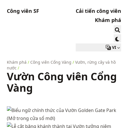
Công viên SF
Cải tiến công viên
Khám phá
VI
Khám phá
/
Công viên Cổng Vàng
/
Vườn, rừng cây và hồ
nước
/
Vườn Công viên Cổng
Vàng