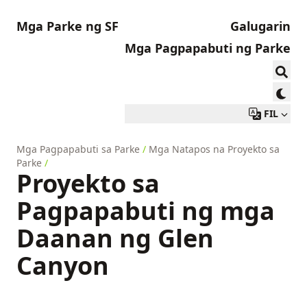
Mga Parke ng SF
Galugarin
Mga Pagpapabuti ng Parke
FIL
Mga Pagpapabuti sa Parke
/
Mga Natapos na Proyekto sa
Parke
/
Proyekto sa
Pagpapabuti ng mga
Daanan ng Glen
Canyon