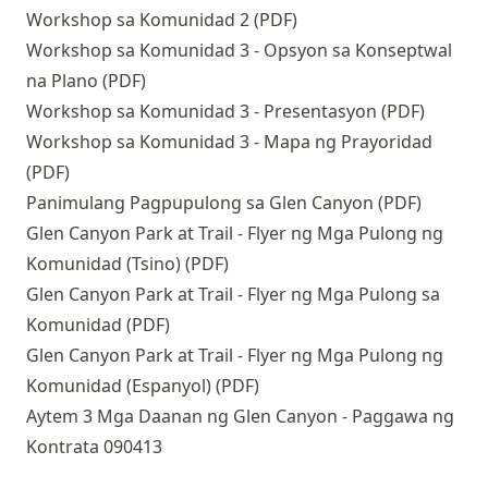
Workshop sa Komunidad 2 (PDF)
Workshop sa Komunidad 3 - Opsyon sa Konseptwal
na Plano (PDF)
Workshop sa Komunidad 3 - Presentasyon (PDF)
Workshop sa Komunidad 3 - Mapa ng Prayoridad
(PDF)
Panimulang Pagpupulong sa Glen Canyon (PDF)
Glen Canyon Park at Trail - Flyer ng Mga Pulong ng
Komunidad (Tsino) (PDF)
Glen Canyon Park at Trail - Flyer ng Mga Pulong sa
Komunidad (PDF)
Glen Canyon Park at Trail - Flyer ng Mga Pulong ng
Komunidad (Espanyol) (PDF)
Aytem 3 Mga Daanan ng Glen Canyon - Paggawa ng
Kontrata 090413