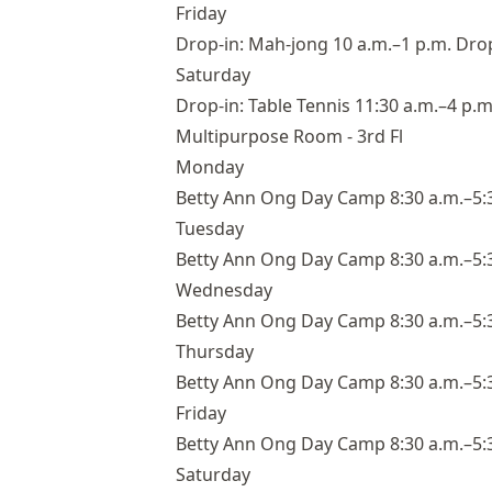
Friday
Drop-in: Mah-jong 10 a.m.–1 p.m. Drop
Saturday
Drop-in: Table Tennis 11:30 a.m.–4 p.m
Multipurpose Room - 3rd Fl
Monday
Betty Ann Ong Day Camp 8:30 a.m.–5:
Tuesday
Betty Ann Ong Day Camp 8:30 a.m.–5:
Wednesday
Betty Ann Ong Day Camp 8:30 a.m.–5:
Thursday
Betty Ann Ong Day Camp 8:30 a.m.–5:
Friday
Betty Ann Ong Day Camp 8:30 a.m.–5:
Saturday