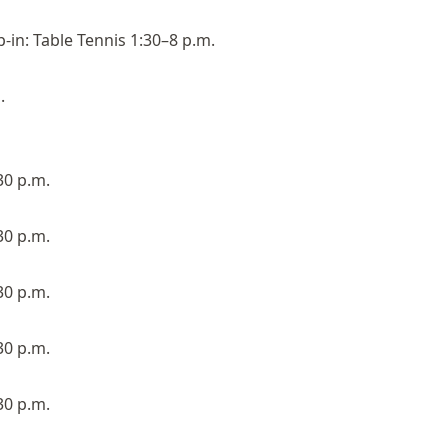
-in: Table Tennis 1:30–8 p.m.
.
30 p.m.
30 p.m.
30 p.m.
30 p.m.
30 p.m.