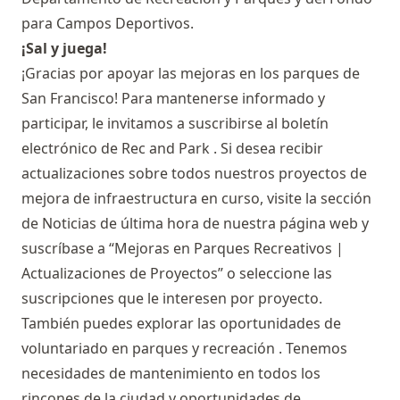
para Campos Deportivos.
¡Sal y juega!
¡Gracias por apoyar las mejoras en los parques de
San Francisco! Para mantenerse informado y
participar, le invitamos a suscribirse al
boletín
electrónico de Rec and Park
. Si desea recibir
actualizaciones sobre todos nuestros proyectos de
mejora de infraestructura en curso, visite la sección
de
Noticias de última hora
de nuestra página web y
suscríbase a “Mejoras en Parques Recreativos |
Actualizaciones de Proyectos” o seleccione las
suscripciones que le interesen por proyecto.
También puedes explorar
las oportunidades de
voluntariado en parques y recreación
. Tenemos
necesidades de mantenimiento en todos los
rincones de la ciudad y oportunidades de