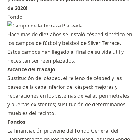
de 2020!
Fondo
Hace más de diez años se instaló césped sintético en
los campos de fútbol y béisbol de Silver Terrace.
Estos campos han llegado al final de su vida útil y
necesitan ser reemplazados.
Alcance del trabajo
Sustitución del césped, el relleno de césped y las
bases de la capa inferior del césped; mejoras y
reparaciones en los sistemas de vallas perimetrales
y puertas existentes; sustitución de determinados
muebles del recinto.
Fondos
La financiación proviene del Fondo General del
Departamento de Recreación y Parques y del Fondo