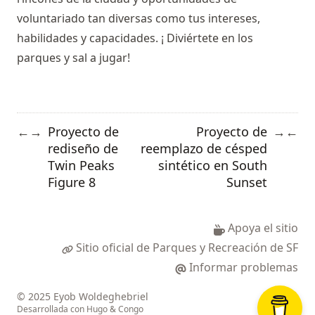
voluntariado tan diversas como tus intereses,
habilidades y capacidades. ¡ Diviértete en los
parques y sal a jugar!
Proyecto de
Proyecto de
←
→
→
←
rediseño de
reemplazo de césped
Twin Peaks
sintético en South
Figure 8
Sunset
Apoya el sitio
Sitio oficial de Parques y Recreación de SF
Informar problemas
© 2025 Eyob Woldeghebriel
Desarrollada con
Hugo
&
Congo