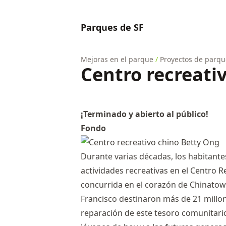
Parques de SF
Mejoras en el parque
/
Proyectos de parqu
Centro recreati
¡Terminado y abierto al público!
Fondo
Durante varias décadas, los habitante
actividades recreativas en el Centro 
concurrida en el corazón de Chinatown
Francisco destinaron más de 21 millon
reparación de este tesoro comunitari