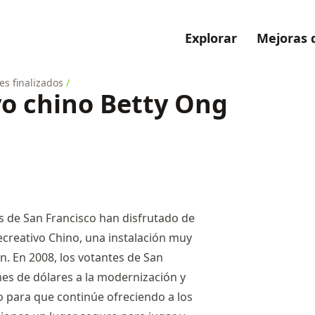
Explorar
Mejoras 
es finalizados
/
vo chino Betty Ong
s de San Francisco han disfrutado de
Recreativo Chino, una instalación muy
. En 2008, los votantes de San
es de dólares a la modernización y
o para que continúe ofreciendo a los