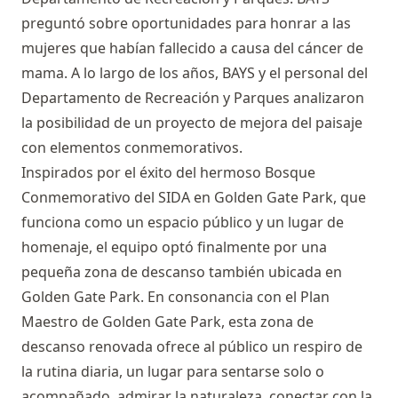
preguntó sobre oportunidades para honrar a las
mujeres que habían fallecido a causa del cáncer de
mama. A lo largo de los años, BAYS y el personal del
Departamento de Recreación y Parques analizaron
la posibilidad de un proyecto de mejora del paisaje
con elementos conmemorativos.
Inspirados por el éxito del hermoso Bosque
Conmemorativo del SIDA en Golden Gate Park, que
funciona como un espacio público y un lugar de
homenaje, el equipo optó finalmente por una
pequeña zona de descanso también ubicada en
Golden Gate Park. En consonancia con el Plan
Maestro de Golden Gate Park, esta zona de
descanso renovada ofrece al público un respiro de
la rutina diaria, un lugar para sentarse solo o
acompañado, admirar la naturaleza, conectar con la