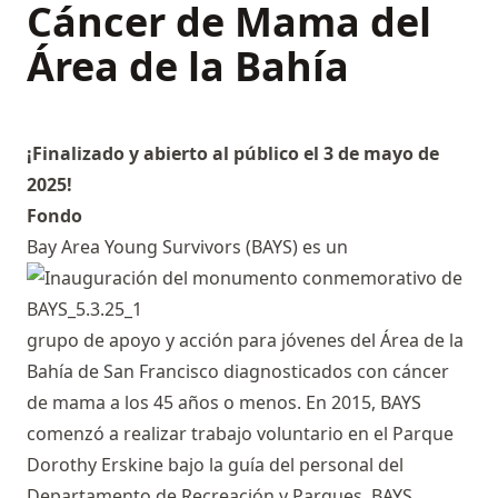
Cáncer de Mama del
Área de la Bahía
¡Finalizado y abierto al público el 3 de mayo de
2025!
Fondo
Bay Area Young Survivors (BAYS) es un
grupo de apoyo y acción para jóvenes del Área de la
Bahía de San Francisco diagnosticados con cáncer
de mama a los 45 años o menos. En 2015, BAYS
comenzó a realizar trabajo voluntario en el Parque
Dorothy Erskine bajo la guía del personal del
Departamento de Recreación y Parques. BAYS