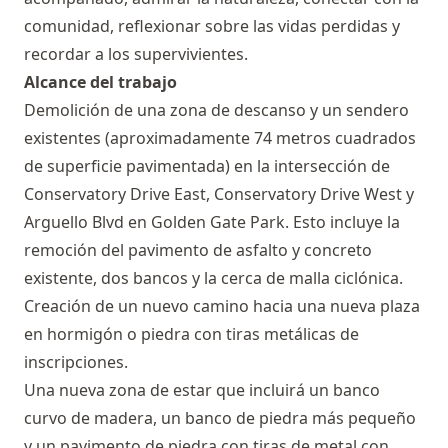
comunidad, reflexionar sobre las vidas perdidas y
recordar a los supervivientes.
Alcance del trabajo
Demolición de una zona de descanso y un sendero
existentes (aproximadamente 74 metros cuadrados
de superficie pavimentada) en la intersección de
Conservatory Drive East, Conservatory Drive West y
Arguello Blvd en Golden Gate Park. Esto incluye la
remoción del pavimento de asfalto y concreto
existente, dos bancos y la cerca de malla ciclónica.
Creación de un nuevo camino hacia una nueva plaza
en hormigón o piedra con tiras metálicas de
inscripciones.
Una nueva zona de estar que incluirá un banco
curvo de madera, un banco de piedra más pequeño
y un pavimento de piedra con tiras de metal con