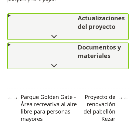
Actualizaciones
del proyecto
Documentos y
materiales
Parque Golden Gate -
Proyecto de
←
→
→
←
Área recreativa al aire
renovación
libre para personas
del pabellón
mayores
Kezar