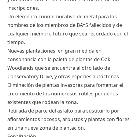
inscripciones.
Un elemento conmemorativo de metal para los
nombres de los miembros de BAYS fallecidos y de
cualquier miembro futuro que sea recordado con el
tiempo.
Nuevas plantaciones, en gran medida en
consonancia con la paleta de plantas de Oak
Woodlands que se encuentra al otro lado de
Conservatory Drive, y otras especies autóctonas.
Eliminación de plantas invasoras para fomentar el
crecimiento de los numerosos robles pequeños
existentes que rodean la zona.
Retirada de parte del asfalto para sustituirlo por
afloramientos rocosos, arbustos y plantas con flores
en una nueva zona de plantación.
Señalización