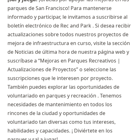
parques de San Francisco! Para mantenerse
informado y participar, le invitamos a suscribirse al
boletín electrónico de Rec and Park
. Si desea recibir
actualizaciones sobre todos nuestros proyectos de
mejora de infraestructura en curso, visite la sección
de
Noticias de última hora
de nuestra página web y
suscríbase a “Mejoras en Parques Recreativos |
Actualizaciones de Proyectos” o seleccione las
suscripciones que le interesen por proyecto.
También puedes explorar
las oportunidades de
voluntariado en parques y recreación
. Tenemos
necesidades de mantenimiento en todos los
rincones de la ciudad y oportunidades de
voluntariado tan diversas como tus intereses,
habilidades y capacidades. ¡ Diviértete en los
parques y sal a jugar!