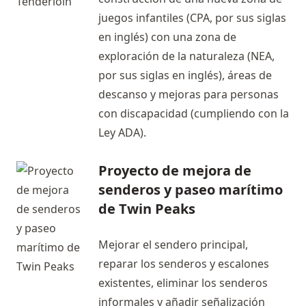
juegos infantiles (CPA, por sus siglas
en inglés) con una zona de
exploración de la naturaleza (NEA,
por sus siglas en inglés), áreas de
descanso y mejoras para personas
con discapacidad (cumpliendo con la
Ley ADA).
Proyecto de mejora de
senderos y paseo marítimo
de Twin Peaks
Mejorar el sendero principal,
reparar los senderos y escalones
existentes, eliminar los senderos
informales y añadir señalización