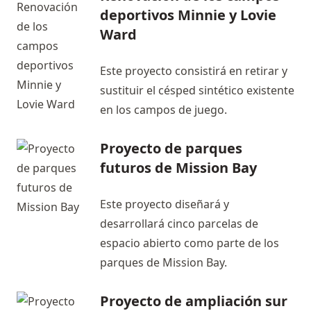
deportivos Minnie y Lovie
Ward
Este proyecto consistirá en retirar y
sustituir el césped sintético existente
en los campos de juego.
Proyecto de parques
futuros de Mission Bay
Este proyecto diseñará y
desarrollará cinco parcelas de
espacio abierto como parte de los
parques de Mission Bay.
Proyecto de ampliación sur