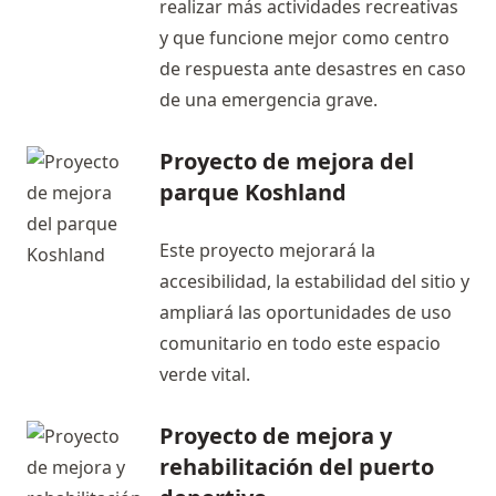
realizar más actividades recreativas
y que funcione mejor como centro
de respuesta ante desastres en caso
de una emergencia grave.
Proyecto de mejora del
parque Koshland
Este proyecto mejorará la
accesibilidad, la estabilidad del sitio y
ampliará las oportunidades de uso
comunitario en todo este espacio
verde vital.
Proyecto de mejora y
rehabilitación del puerto