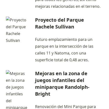
mejoras relacionadas en el terreno.
Proyecto del Parque
Rachele Sullivan
Futuro emplazamiento para un
parque en la intersección de las
calles 11 y Natoma, con una
superficie total de 0,48 acres.
Mejoras en la zona de
juegos infantiles del
miniparque Randolph-
Bright
Renovación del Mini Parque para