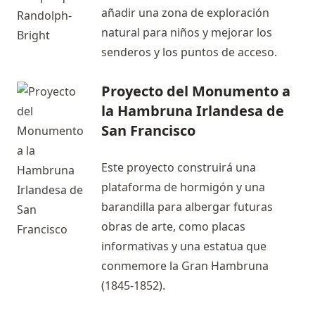
añadir una zona de exploración
natural para niños y mejorar los
senderos y los puntos de acceso.
Proyecto del Monumento a
la Hambruna Irlandesa de
San Francisco
Este proyecto construirá una
plataforma de hormigón y una
barandilla para albergar futuras
obras de arte, como placas
informativas y una estatua que
conmemore la Gran Hambruna
(1845-1852).