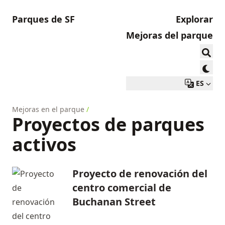
Parques de SF
Explorar
Mejoras del parque
ES
Mejoras en el parque
/
Proyectos de parques
activos
Proyecto de renovación del
centro comercial de
Buchanan Street