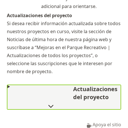
adicional para orientarse.
Actualizaciones del proyecto
Si desea recibir información actualizada sobre todos
nuestros proyectos en curso, visite la sección
de
Noticias de última hora
de nuestra página web y
suscríbase a “Mejoras en el Parque Recreativo |
Actualizaciones de todos los proyectos”, o
seleccione las suscripciones que le interesen por
nombre de proyecto.
Actualizaciones
del proyecto
Apoya el sitio