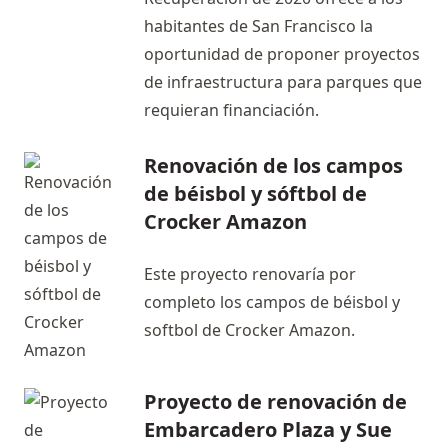
habitantes de San Francisco la
oportunidad de proponer proyectos
de infraestructura para parques que
requieran financiación.
Renovación de los campos
de béisbol y sóftbol de
Crocker Amazon
Este proyecto renovaría por
completo los campos de béisbol y
softbol de Crocker Amazon.
Proyecto de renovación de
Embarcadero Plaza y Sue