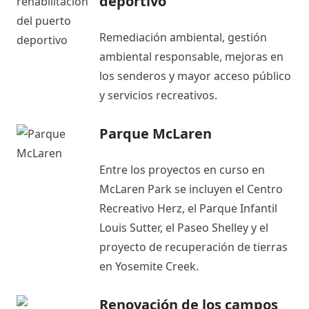
deportivo
Remediación ambiental, gestión
ambiental responsable, mejoras en
los senderos y mayor acceso público
y servicios recreativos.
Parque McLaren
Entre los proyectos en curso en
McLaren Park se incluyen el Centro
Recreativo Herz, el Parque Infantil
Louis Sutter, el Paseo Shelley y el
proyecto de recuperación de tierras
en Yosemite Creek.
Renovación de los campos