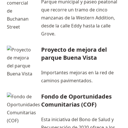
Parque municipal y paseo peatonal
que recorre un tramo de cinco
manzanas de la Western Addition,
desde la calle Eddy hasta la calle
Grove.
Proyecto de mejora del
parque Buena Vista
Importantes mejoras en la red de
caminos pavimentados.
Fondo de Oportunidades
Comunitarias (COF)
Esta iniciativa del Bono de Salud y
Recuperación de 2020 ofrece a los