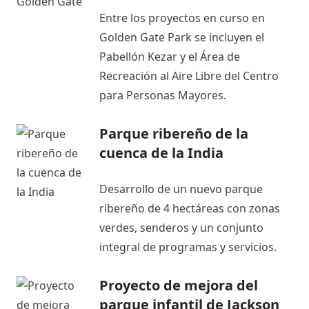
Entre los proyectos en curso en
Golden Gate Park se incluyen el
Pabellón Kezar y el Área de
Recreación al Aire Libre del Centro
para Personas Mayores.
Parque ribereño de la
cuenca de la India
Desarrollo de un nuevo parque
ribereño de 4 hectáreas con zonas
verdes, senderos y un conjunto
integral de programas y servicios.
Proyecto de mejora del
parque infantil de Jackson