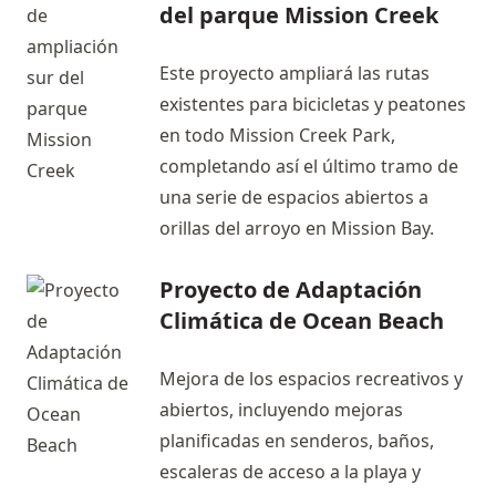
del parque Mission Creek
Este proyecto ampliará las rutas
existentes para bicicletas y peatones
en todo Mission Creek Park,
completando así el último tramo de
una serie de espacios abiertos a
orillas del arroyo en Mission Bay.
Proyecto de Adaptación
Climática de Ocean Beach
Mejora de los espacios recreativos y
abiertos, incluyendo mejoras
planificadas en senderos, baños,
escaleras de acceso a la playa y