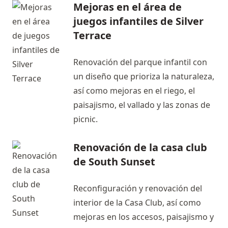
Mejoras en el área de
juegos infantiles de Silver
Terrace
Renovación del parque infantil con
un diseño que prioriza la naturaleza,
así como mejoras en el riego, el
paisajismo, el vallado y las zonas de
picnic.
Renovación de la casa club
de South Sunset
Reconfiguración y renovación del
interior de la Casa Club, así como
mejoras en los accesos, paisajismo y