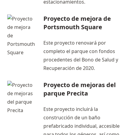
estacionamientos.
Proyecto de mejora de
Portsmouth Square
Este proyecto renovará por
completo el parque con fondos
procedentes del Bono de Salud y
Recuperación de 2020.
Proyecto de mejoras del
parque Precita
Este proyecto incluirá la
construcción de un baño
prefabricado individual, accesible
para todos los géneros, así como