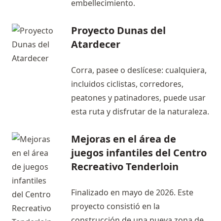
embellecimiento.
Proyecto Dunas del
Atardecer
Corra, pasee o deslícese: cualquiera,
incluidos ciclistas, corredores,
peatones y patinadores, puede usar
esta ruta y disfrutar de la naturaleza.
Mejoras en el área de
juegos infantiles del Centro
Recreativo Tenderloin
Finalizado en mayo de 2026. Este
proyecto consistió en la
construcción de una nueva zona de