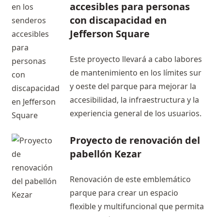
accesibles para personas
con discapacidad en
Jefferson Square
Este proyecto llevará a cabo labores
de mantenimiento en los límites sur
y oeste del parque para mejorar la
accesibilidad, la infraestructura y la
experiencia general de los usuarios.
Proyecto de renovación del
pabellón Kezar
Renovación de este emblemático
parque para crear un espacio
flexible y multifuncional que permita