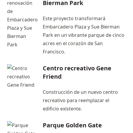
Bierman Park
Este proyecto transformará
Embarcadero Plaza y Sue Bierman
Park en un vibrante parque de cinco
acres en el corazón de San
Francisco.
Centro recreativo Gene
Friend
Construcción de un nuevo centro
recreativo para reemplazar el
edificio existente.
Parque Golden Gate