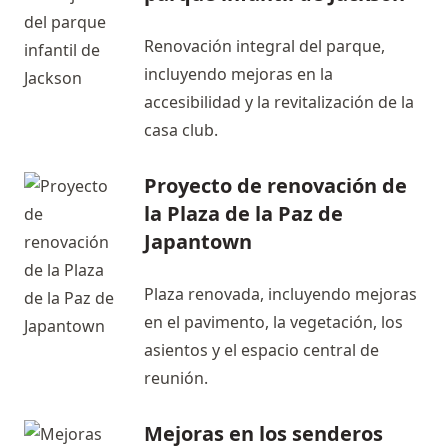
Renovación integral del parque,
incluyendo mejoras en la
accesibilidad y la revitalización de la
casa club.
Proyecto de renovación de
la Plaza de la Paz de
Japantown
Plaza renovada, incluyendo mejoras
en el pavimento, la vegetación, los
asientos y el espacio central de
reunión.
Mejoras en los senderos