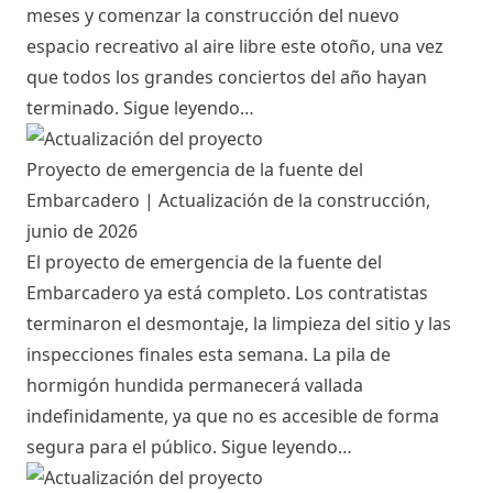
meses y comenzar la construcción del nuevo
espacio recreativo al aire libre este otoño, una vez
que todos los grandes conciertos del año hayan
terminado.
Sigue leyendo…
Proyecto de emergencia de la fuente del
Embarcadero | Actualización de la construcción,
junio de 2026
El proyecto de emergencia de la fuente del
Embarcadero ya está completo. Los contratistas
terminaron el desmontaje, la limpieza del sitio y las
inspecciones finales esta semana. La pila de
hormigón hundida permanecerá vallada
indefinidamente, ya que no es accesible de forma
segura para el público.
Sigue leyendo…