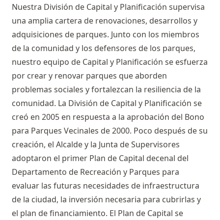
Nuestra División de Capital y Planificación supervisa
una amplia cartera de renovaciones, desarrollos y
adquisiciones de parques. Junto con los miembros
de la comunidad y los defensores de los parques,
nuestro equipo de Capital y Planificación se esfuerza
por crear y renovar parques que aborden
problemas sociales y fortalezcan la resiliencia de la
comunidad. La División de Capital y Planificación se
creó en 2005 en respuesta a la aprobación del Bono
para Parques Vecinales de 2000. Poco después de su
creación, el Alcalde y la Junta de Supervisores
adoptaron el primer Plan de Capital decenal del
Departamento de Recreación y Parques para
evaluar las futuras necesidades de infraestructura
de la ciudad, la inversión necesaria para cubrirlas y
el plan de financiamiento. El Plan de Capital se