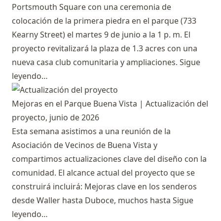
Portsmouth Square con una ceremonia de
colocación de la primera piedra en el parque (733
Kearny Street) el martes 9 de junio a la 1 p. m. El
proyecto revitalizará la plaza de 1.3 acres con una
nueva casa club comunitaria y ampliaciones.
Sigue
leyendo…
Mejoras en el Parque Buena Vista | Actualización del
proyecto, junio de 2026
Esta semana asistimos a una reunión de la
Asociación de Vecinos de Buena Vista y
compartimos actualizaciones clave del diseño con la
comunidad. El alcance actual del proyecto que se
construirá incluirá: Mejoras clave en los senderos
desde Waller hasta Duboce, muchos hasta
Sigue
leyendo…