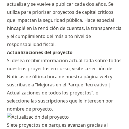
actualiza y se vuelve a publicar cada dos años. Se
utiliza para priorizar proyectos de capital críticos
que impactan la seguridad pública. Hace especial
hincapié en la rendición de cuentas, la transparencia
y el cumplimiento del más alto nivel de
responsabilidad fiscal.
Actualizaciones del proyecto
Si desea recibir información actualizada sobre todos
nuestros proyectos en curso, visite la sección
de
Noticias de última hora
de nuestra página web y
suscríbase a “Mejoras en el Parque Recreativo |
Actualizaciones de todos los proyectos”, o
seleccione las suscripciones que le interesen por
nombre de proyecto.
Siete proyectos de parques avanzan gracias al