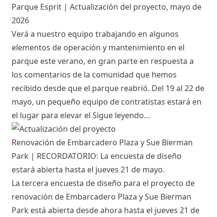
Parque Esprit | Actualización del proyecto, mayo de
2026
Verá a nuestro equipo trabajando en algunos
elementos de operación y mantenimiento en el
parque este verano, en gran parte en respuesta a
los comentarios de la comunidad que hemos
recibido desde que el parque reabrió. Del 19 al 22 de
mayo, un pequeño equipo de contratistas estará en
el lugar para elevar el
Sigue leyendo…
Renovación de Embarcadero Plaza y Sue Bierman
Park | RECORDATORIO: La encuesta de diseño
estará abierta hasta el jueves 21 de mayo.
La tercera encuesta de diseño para el proyecto de
renovación de Embarcadero Plaza y Sue Bierman
Park está abierta desde ahora hasta el jueves 21 de