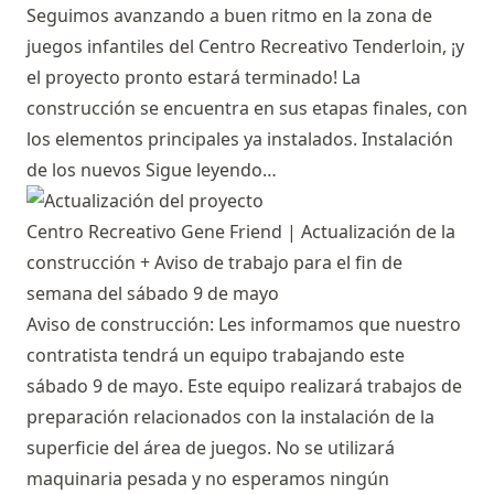
Seguimos avanzando a buen ritmo en la zona de
juegos infantiles del Centro Recreativo Tenderloin, ¡y
el proyecto pronto estará terminado! La
construcción se encuentra en sus etapas finales, con
los elementos principales ya instalados. Instalación
de los nuevos
Sigue leyendo…
Centro Recreativo Gene Friend | Actualización de la
construcción + Aviso de trabajo para el fin de
semana del sábado 9 de mayo
Aviso de construcción: Les informamos que nuestro
contratista tendrá un equipo trabajando este
sábado 9 de mayo. Este equipo realizará trabajos de
preparación relacionados con la instalación de la
superficie del área de juegos. No se utilizará
maquinaria pesada y no esperamos ningún