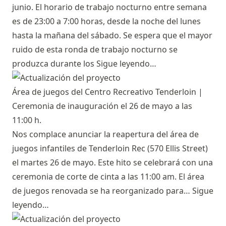
junio. El horario de trabajo nocturno entre semana
es de 23:00 a 7:00 horas, desde la noche del lunes
hasta la mañana del sábado. Se espera que el mayor
ruido de esta ronda de trabajo nocturno se
produzca durante los
Sigue leyendo…
Área de juegos del Centro Recreativo Tenderloin |
Ceremonia de inauguración el 26 de mayo a las
11:00 h.
Nos complace anunciar la reapertura del área de
juegos infantiles de Tenderloin Rec (570 Ellis Street)
el martes 26 de mayo. Este hito se celebrará con una
ceremonia de corte de cinta a las 11:00 am. El área
de juegos renovada se ha reorganizado para…
Sigue
leyendo…