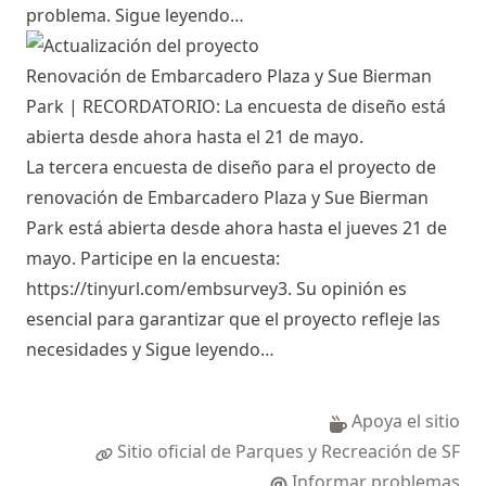
problema.
Sigue leyendo…
Renovación de Embarcadero Plaza y Sue Bierman
Park | RECORDATORIO: La encuesta de diseño está
abierta desde ahora hasta el 21 de mayo.
La tercera encuesta de diseño para el proyecto de
renovación de Embarcadero Plaza y Sue Bierman
Park está abierta desde ahora hasta el jueves 21 de
mayo. Participe en la encuesta:
https://tinyurl.com/embsurvey3
. Su opinión es
esencial para garantizar que el proyecto refleje las
necesidades y
Sigue leyendo…
Apoya el sitio
Sitio oficial de Parques y Recreación de SF
Informar problemas