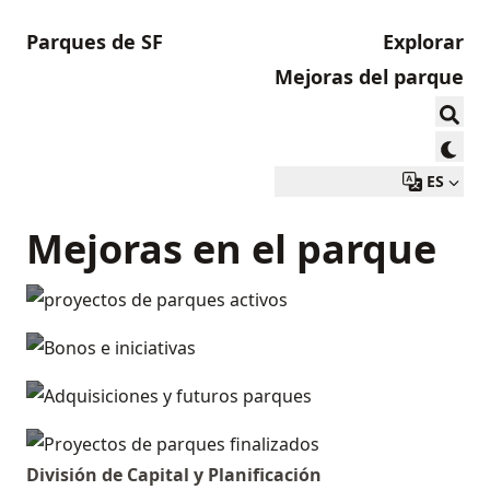
Parques de SF
Explorar
Mejoras del parque
ES
Mejoras en el parque
PROYECTOS DE PARQUES ACTIVOS
BONOS E INICIATIVAS
ADQUISICIONES Y FUTUROS PARQUES
PROYECTOS DE PARQUES FINALIZADOS
División de Capital y Planificación