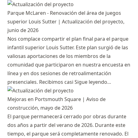
Parque McLaren - Renovación del área de juegos
superior Louis Sutter | Actualización del proyecto,
junio de 2026
Nos complace compartir el plan final para el parque
infantil superior Louis Sutter. Este plan surgió de las
valiosas aportaciones de los miembros de la
comunidad que participaron en nuestra encuesta en
línea y en dos sesiones de retroalimentación
presenciales. Recibimos casi
Sigue leyendo…
Mejoras en Portsmouth Square | Aviso de
construcción, mayo de 2026
El parque permanecerá cerrado por obras durante
dos años a partir del verano de 2026. Durante este
tiempo, el parque será completamente renovado. El