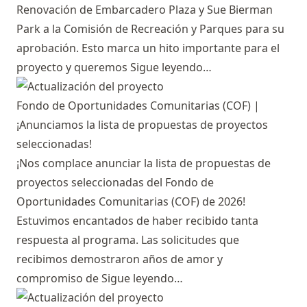
Renovación de Embarcadero Plaza y Sue Bierman
Park a la Comisión de Recreación y Parques para su
aprobación. Esto marca un hito importante para el
proyecto y queremos
Sigue leyendo…
Fondo de Oportunidades Comunitarias (COF) |
¡Anunciamos la lista de propuestas de proyectos
seleccionadas!
¡Nos complace anunciar la lista de propuestas de
proyectos seleccionadas del Fondo de
Oportunidades Comunitarias (COF) de 2026!
Estuvimos encantados de haber recibido tanta
respuesta al programa. Las solicitudes que
recibimos demostraron años de amor y
compromiso de
Sigue leyendo…