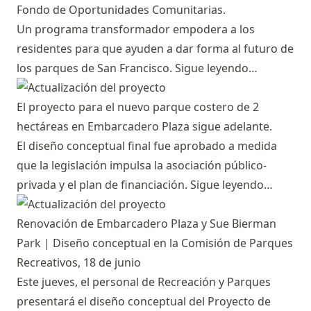
Fondo de Oportunidades Comunitarias.
Un programa transformador empodera a los
residentes para que ayuden a dar forma al futuro de
los parques de San Francisco.
Sigue leyendo…
El proyecto para el nuevo parque costero de 2
hectáreas en Embarcadero Plaza sigue adelante.
El diseño conceptual final fue aprobado a medida
que la legislación impulsa la asociación público-
privada y el plan de financiación.
Sigue leyendo…
Renovación de Embarcadero Plaza y Sue Bierman
Park | Diseño conceptual en la Comisión de Parques
Recreativos, 18 de junio
Este jueves, el personal de Recreación y Parques
presentará el diseño conceptual del Proyecto de