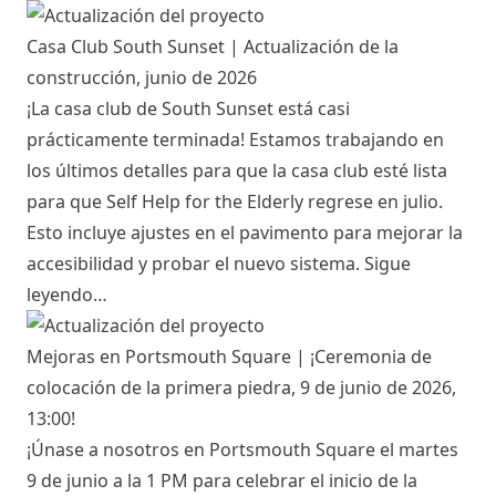
Casa Club South Sunset | Actualización de la
construcción, junio de 2026
¡La casa club de South Sunset está casi
prácticamente terminada! Estamos trabajando en
los últimos detalles para que la casa club esté lista
para que Self Help for the Elderly regrese en julio.
Esto incluye ajustes en el pavimento para mejorar la
accesibilidad y probar el nuevo sistema.
Sigue
leyendo…
Mejoras en Portsmouth Square | ¡Ceremonia de
colocación de la primera piedra, 9 de junio de 2026,
13:00!
¡Únase a nosotros en Portsmouth Square el martes
9 de junio a la 1 PM para celebrar el inicio de la