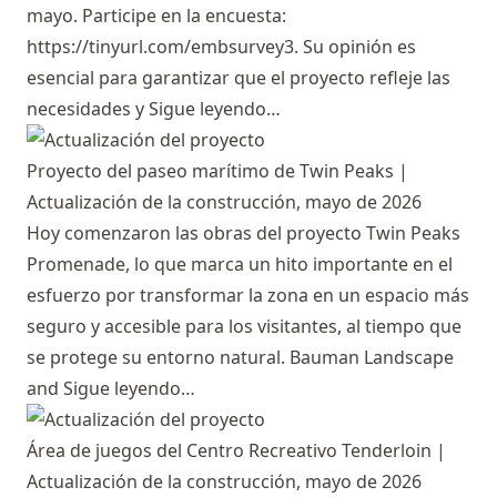
mayo. Participe en la encuesta:
https://tinyurl.com/embsurvey3
. Su opinión es
esencial para garantizar que el proyecto refleje las
necesidades y
Sigue leyendo…
Proyecto del paseo marítimo de Twin Peaks |
Actualización de la construcción, mayo de 2026
Hoy comenzaron las obras del proyecto Twin Peaks
Promenade, lo que marca un hito importante en el
esfuerzo por transformar la zona en un espacio más
seguro y accesible para los visitantes, al tiempo que
se protege su entorno natural. Bauman Landscape
and
Sigue leyendo…
Área de juegos del Centro Recreativo Tenderloin |
Actualización de la construcción, mayo de 2026