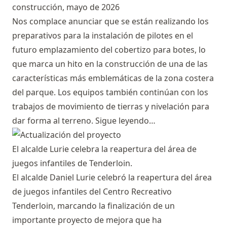
construcción, mayo de 2026
Nos complace anunciar que se están realizando los
preparativos para la instalación de pilotes en el
futuro emplazamiento del cobertizo para botes, lo
que marca un hito en la construcción de una de las
características más emblemáticas de la zona costera
del parque. Los equipos también continúan con los
trabajos de movimiento de tierras y nivelación para
dar forma al terreno.
Sigue leyendo…
El alcalde Lurie celebra la reapertura del área de
juegos infantiles de Tenderloin.
El alcalde Daniel Lurie celebró la reapertura del área
de juegos infantiles del Centro Recreativo
Tenderloin, marcando la finalización de un
importante proyecto de mejora que ha