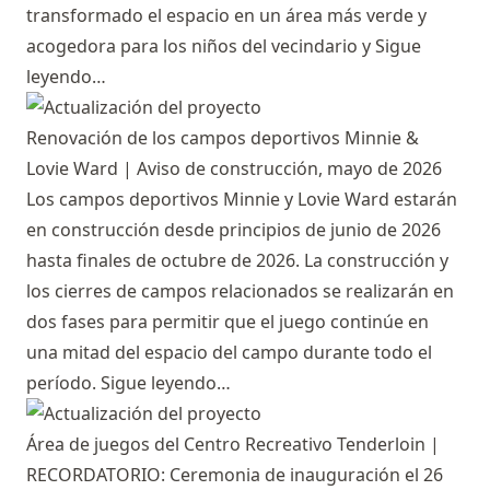
transformado el espacio en un área más verde y
acogedora para los niños del vecindario y
Sigue
leyendo…
Renovación de los campos deportivos Minnie &
Lovie Ward | Aviso de construcción, mayo de 2026
Los campos deportivos Minnie y Lovie Ward estarán
en construcción desde principios de junio de 2026
hasta finales de octubre de 2026. La construcción y
los cierres de campos relacionados se realizarán en
dos fases para permitir que el juego continúe en
una mitad del espacio del campo durante todo el
período.
Sigue leyendo…
Área de juegos del Centro Recreativo Tenderloin |
RECORDATORIO: Ceremonia de inauguración el 26