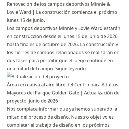
Renovación de los campos deportivos Minnie &
Lovie Ward | La construcción comienza el próximo
lunes 15 de junio.
Los campos deportivos Minnie y Lovie Ward estarán
en construcción desde el lunes 15 de junio de 2026
hasta finales de octubre de 2026. La construcción y
los cierres de campos relacionados se realizarán en
dos fases para permitir que el juego continúe en
una mitad del campo.
Sigue leyendo…
Área recreativa al aire libre del Centro para Adultos
Mayores del Parque Golden Gate | Actualización del
proyecto, junio de 2026
Nos complace informar que ya hemos superado la
mitad del proceso de diseño. Nuestro objetivo es
completar el trabajo de diseño en los próximos