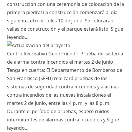
construcción con una ceremonia de colocación de la
primera piedra! La construcción comenzará al día
siguiente, el miércoles 10 de junio. Se colocarán
vallas de construcción y el parque estará listo.
Sigue
leyendo…
Centro Recreativo Gene Friend | Prueba del sistema
de alarma contra incendios el martes 2 de junio
Tenga en cuenta: El Departamento de Bomberos de
San Francisco (SFFD) realizará pruebas de los
sistemas de seguridad contra incendios y alarmas
contra incendios de las nuevas instalaciones el
martes 2 de junio, entre las 4 p. m. y las 8 p. m.
Durante el período de pruebas, espere ruidos
intermitentes de alarmas contra incendios y
Sigue
leyendo…