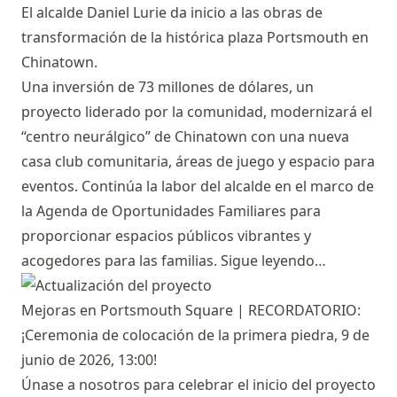
El alcalde Daniel Lurie da inicio a las obras de
transformación de la histórica plaza Portsmouth en
Chinatown.
Una inversión de 73 millones de dólares, un
proyecto liderado por la comunidad, modernizará el
“centro neurálgico” de Chinatown con una nueva
casa club comunitaria, áreas de juego y espacio para
eventos. Continúa la labor del alcalde en el marco de
la Agenda de Oportunidades Familiares para
proporcionar espacios públicos vibrantes y
acogedores para las familias.
Sigue leyendo…
Mejoras en Portsmouth Square | RECORDATORIO:
¡Ceremonia de colocación de la primera piedra, 9 de
junio de 2026, 13:00!
Únase a nosotros para celebrar el inicio del proyecto