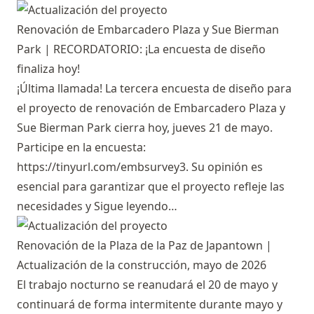
Renovación de Embarcadero Plaza y Sue Bierman
Park | RECORDATORIO: ¡La encuesta de diseño
finaliza hoy!
¡Última llamada! La tercera encuesta de diseño para
el proyecto de renovación de Embarcadero Plaza y
Sue Bierman Park cierra hoy, jueves 21 de mayo.
Participe en la encuesta:
https://tinyurl.com/embsurvey3
. Su opinión es
esencial para garantizar que el proyecto refleje las
necesidades y
Sigue leyendo…
Renovación de la Plaza de la Paz de Japantown |
Actualización de la construcción, mayo de 2026
El trabajo nocturno se reanudará el 20 de mayo y
continuará de forma intermitente durante mayo y