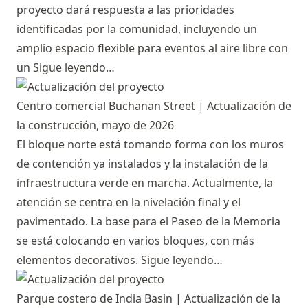
proyecto dará respuesta a las prioridades
identificadas por la comunidad, incluyendo un
amplio espacio flexible para eventos al aire libre con
un
Sigue leyendo…
Centro comercial Buchanan Street | Actualización de
la construcción, mayo de 2026
El bloque norte está tomando forma con los muros
de contención ya instalados y la instalación de la
infraestructura verde en marcha. Actualmente, la
atención se centra en la nivelación final y el
pavimentado. La base para el Paseo de la Memoria
se está colocando en varios bloques, con más
elementos decorativos.
Sigue leyendo…
Parque costero de India Basin | Actualización de la