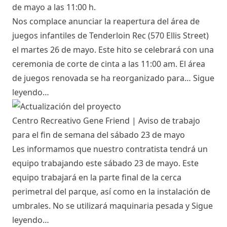
de mayo a las 11:00 h.
Nos complace anunciar la reapertura del área de
juegos infantiles de Tenderloin Rec (570 Ellis Street)
el martes 26 de mayo. Este hito se celebrará con una
ceremonia de corte de cinta a las 11:00 am. El área
de juegos renovada se ha reorganizado para…
Sigue
leyendo…
Centro Recreativo Gene Friend | Aviso de trabajo
para el fin de semana del sábado 23 de mayo
Les informamos que nuestro contratista tendrá un
equipo trabajando este sábado 23 de mayo. Este
equipo trabajará en la parte final de la cerca
perimetral del parque, así como en la instalación de
umbrales. No se utilizará maquinaria pesada y
Sigue
leyendo…