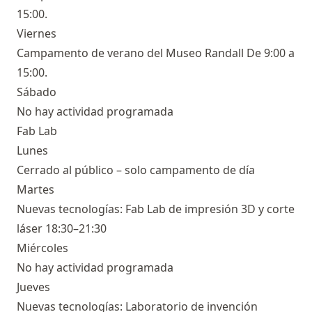
15:00.
Viernes
Campamento de verano del Museo Randall De 9:00 a
15:00.
Sábado
No hay actividad programada
Fab Lab
Lunes
Cerrado al público – solo campamento de día
Martes
Nuevas tecnologías: Fab Lab de impresión 3D y corte
láser 18:30–21:30
Miércoles
No hay actividad programada
Jueves
Nuevas tecnologías: Laboratorio de invención