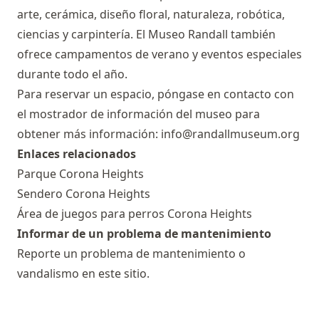
arte, cerámica, diseño floral, naturaleza, robótica,
ciencias y carpintería. El Museo Randall también
ofrece campamentos de verano y eventos especiales
durante todo el año.
Para reservar un espacio, póngase en contacto con
el mostrador de información del museo para
obtener más información:
info@randallmuseum.org
Enlaces relacionados
Parque Corona Heights
Sendero Corona Heights
Área de juegos para perros Corona Heights
Informar de un problema de mantenimiento
Reporte un problema de mantenimiento o
vandalismo en este sitio.