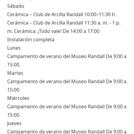
Sábado
Cerámica – Club de Arcilla Randall 10:00–11:30 h
Cerámica – Club de Arcilla Randall 11:30 a. m. - 1 p.
m. Cerámica: ¡Todo vale! De 14:00 a 17:00
Instalación completa
Lunes
Campamento de verano del Museo Randall De 9:00 a
15:00.
Martes
Campamento de verano del Museo Randall De 9:00 a
15:00.
Miércoles
Campamento de verano del Museo Randall De 9:00 a
15:00.
Jueves
Campamento de verano del Museo Randall De 9:00 a