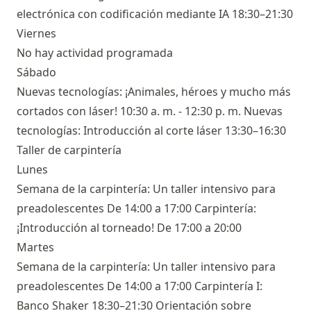
electrónica con codificación mediante IA 18:30–21:30
Viernes
No hay actividad programada
Sábado
Nuevas tecnologías: ¡Animales, héroes y mucho más
cortados con láser! 10:30 a. m. - 12:30 p. m. Nuevas
tecnologías: Introducción al corte láser 13:30–16:30
Taller de carpintería
Lunes
Semana de la carpintería: Un taller intensivo para
preadolescentes De 14:00 a 17:00 Carpintería:
¡Introducción al torneado! De 17:00 a 20:00
Martes
Semana de la carpintería: Un taller intensivo para
preadolescentes De 14:00 a 17:00 Carpintería I:
Banco Shaker 18:30–21:30 Orientación sobre