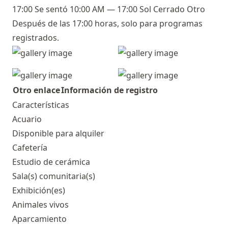
17:00 Se sentó 10:00 AM — 17:00 Sol Cerrado Otro
Después de las 17:00 horas, solo para programas
registrados.
Otro enlace
Información de registro
Características
Acuario
Disponible para alquiler
Cafetería
Estudio de cerámica
Sala(s) comunitaria(s)
Exhibición(es)
Animales vivos
Aparcamiento