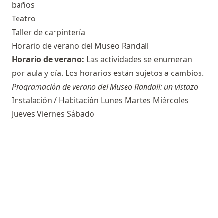
baños
Teatro
Taller de carpintería
Horario de verano del Museo Randall
Horario de verano:
Las actividades se enumeran
por aula y día. Los horarios están sujetos a cambios.
Programación de verano del Museo Randall: un vistazo
Instalación / Habitación Lunes Martes Miércoles
Jueves Viernes Sábado