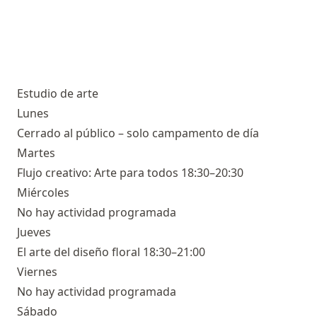
Estudio de arte
Lunes
Cerrado al público – solo campamento de día
Martes
Flujo creativo: Arte para todos 18:30–20:30
Miércoles
No hay actividad programada
Jueves
El arte del diseño floral 18:30–21:00
Viernes
No hay actividad programada
Sábado