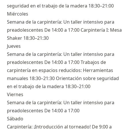
seguridad en el trabajo de la madera 18:30–21:00
Miércoles
Semana de la carpintería: Un taller intensivo para
preadolescentes De 14:00 a 17:00 Carpintería I: Mesa
Shaker 18:30–21:30
Jueves
Semana de la carpintería: Un taller intensivo para
preadolescentes De 14:00 a 17:00 Trabajos de
carpintería en espacios reducidos: Herramientas
manuales 18:30–21:30 Orientación sobre seguridad
en el trabajo de la madera 18:30–21:00
Viernes
Semana de la carpintería: Un taller intensivo para
preadolescentes De 14:00 a 17:00
Sábado
Carpintería: ¡Introducción al torneado! De 9:00 a