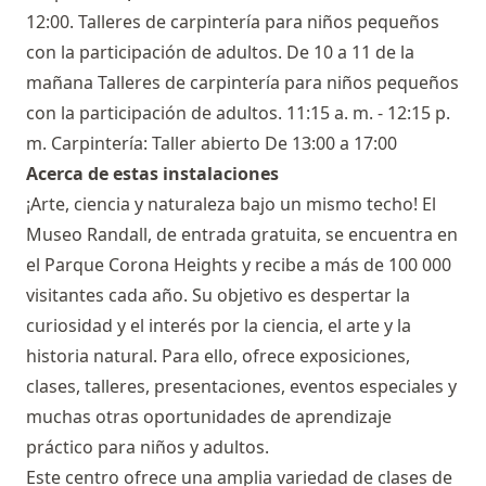
12:00. Talleres de carpintería para niños pequeños
con la participación de adultos. De 10 a 11 de la
mañana Talleres de carpintería para niños pequeños
con la participación de adultos. 11:15 a. m. - 12:15 p.
m. Carpintería: Taller abierto De 13:00 a 17:00
Acerca de estas instalaciones
¡Arte, ciencia y naturaleza bajo un mismo techo! El
Museo Randall,
de entrada gratuita, se encuentra en
el Parque Corona Heights y recibe a más de 100 000
visitantes cada año. Su objetivo es despertar la
curiosidad y el interés por la ciencia, el arte y la
historia natural. Para ello, ofrece exposiciones,
clases, talleres, presentaciones, eventos especiales y
muchas otras oportunidades de aprendizaje
práctico para niños y adultos.
Este centro ofrece una amplia variedad de clases de