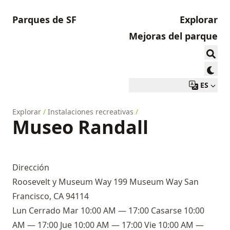
Parques de SF
Explorar
Mejoras del parque
ES
Explorar
/
Instalaciones recreativas
/
Museo Randall
Dirección
Roosevelt y Museum Way 199 Museum Way San
Francisco, CA 94114
Lun Cerrado Mar 10:00 AM — 17:00 Casarse 10:00
AM — 17:00 Jue 10:00 AM — 17:00 Vie 10:00 AM —