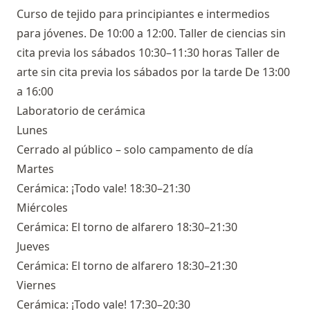
Curso de tejido para principiantes e intermedios
para jóvenes. De 10:00 a 12:00. Taller de ciencias sin
cita previa los sábados 10:30–11:30 horas Taller de
arte sin cita previa los sábados por la tarde De 13:00
a 16:00
Laboratorio de cerámica
Lunes
Cerrado al público – solo campamento de día
Martes
Cerámica: ¡Todo vale! 18:30–21:30
Miércoles
Cerámica: El torno de alfarero 18:30–21:30
Jueves
Cerámica: El torno de alfarero 18:30–21:30
Viernes
Cerámica: ¡Todo vale! 17:30–20:30