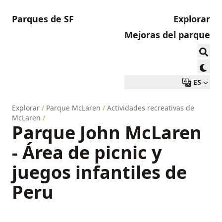
Parques de SF
Explorar
Mejoras del parque
ES
Explorar
/
Parque McLaren
/
Actividades recreativas de
McLaren
/
Parque John McLaren
- Área de picnic y
juegos infantiles de
Peru