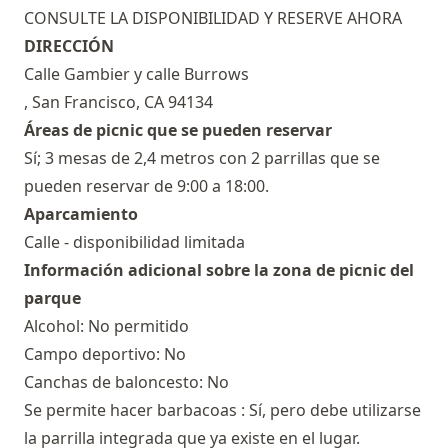
CONSULTE LA DISPONIBILIDAD Y RESERVE AHORA
DIRECCIÓN
Calle Gambier y calle Burrows
, San Francisco, CA 94134
Áreas de picnic que se pueden reservar
Sí; 3 mesas de 2,4 metros con 2 parrillas que se
pueden reservar de 9:00 a 18:00.
Aparcamiento
Calle - disponibilidad limitada
Información adicional sobre la zona de picnic del
parque
Alcohol: No permitido
Campo deportivo: No
Canchas de baloncesto: No
Se permite hacer barbacoas : Sí, pero debe utilizarse
la parrilla integrada que ya existe en el lugar.