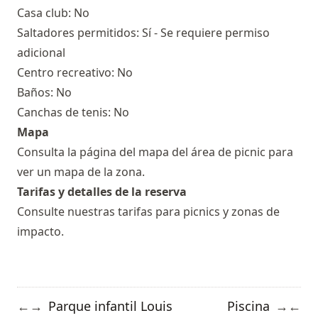
Casa club: No
Saltadores permitidos: Sí - Se requiere permiso
adicional
Centro recreativo: No
Baños: No
Canchas de tenis: No
Mapa
Consulta la
página del mapa del área de picnic
para
ver un mapa de la zona.
Tarifas y detalles de la reserva
Consulte nuestras
tarifas para picnics y zonas de
impacto.
Parque infantil Louis
Piscina
←
→
→
←