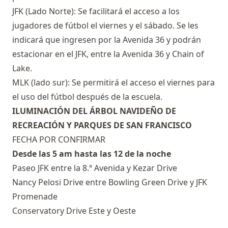
JFK (Lado Norte): Se facilitará el acceso a los
jugadores de fútbol el viernes y el sábado. Se les
indicará que ingresen por la Avenida 36 y podrán
estacionar en el JFK, entre la Avenida 36 y Chain of
Lake.
MLK (lado sur): Se permitirá el acceso el viernes para
el uso del fútbol después de la escuela.
ILUMINACIÓN DEL ÁRBOL NAVIDEÑO DE
RECREACIÓN Y PARQUES DE SAN FRANCISCO
FECHA POR CONFIRMAR
Desde las 5 am hasta las 12 de la noche
Paseo JFK entre la 8.ª Avenida y Kezar Drive
Nancy Pelosi Drive entre Bowling Green Drive y JFK
Promenade
Conservatory Drive Este y Oeste