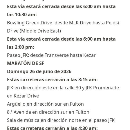
Esta vía estará cerrada desde las 6:00 am hasta
las 10:30 am:
Bowling Green Drive: desde MLK Drive hasta Pelosi
Drive (Middle Drive East)
Esta vía estará cerrada desde las 6:00 am hasta
las 2:00 pm:
Paseo JFK: desde Transverse hasta Kezar
MARATÓN DE SF
Domingo 26 de julio de 2026
Estas carreteras cerrarán a las 3:15 am:
JFK en dirección este en la calle 30 y JFK Promenade
en Kezar Drive
Argüello en dirección sur en Fulton
8.ª Avenida en dirección sur en Fulton
Sala de música en dirección norte en el paseo JFK
Estas carreteras cerrarán a las 4:30 am: