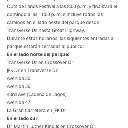
Outside Lands Festival a las 8:00 p. m. y finalizará el
domingo a las 11:00 p. m. e incluye todos los
caminos en el lado oeste del parque desde
Transverse Dr. hasta Great Highway.
Durante estos horarios, las siguientes entradas al
parque estarán cerradas al público:
En el lado norte del parque:
Transverse Dr en Crossover Dr
JFK Dr en Transverse Dr
Avenida 30
Avenida 36
43rd Ave (Cadena de Lagos)
Avenida 47
La Gran Carretera en JFK Dr.
En el lado sur:
Dr. Martin Luther King Jr. en Crossover Dr.