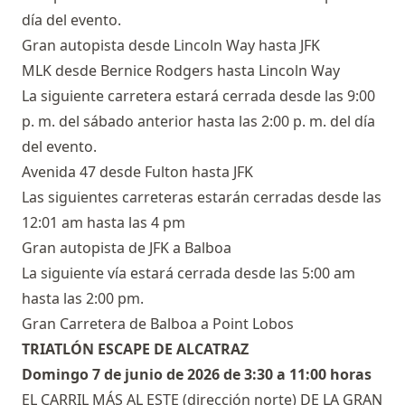
día del evento.
Gran autopista desde Lincoln Way hasta JFK
MLK desde Bernice Rodgers hasta Lincoln Way
La siguiente carretera estará cerrada desde las 9:00
p. m. del sábado anterior hasta las 2:00 p. m. del día
del evento.
Avenida 47 desde Fulton hasta JFK
Las siguientes carreteras estarán cerradas desde las
12:01 am hasta las 4 pm
Gran autopista de JFK a Balboa
La siguiente vía estará cerrada desde las 5:00 am
hasta las 2:00 pm.
Gran Carretera de Balboa a Point Lobos
TRIATLÓN ESCAPE DE ALCATRAZ
Domingo 7 de junio de 2026 de 3:30 a 11:00 horas
EL CARRIL MÁS AL ESTE (dirección norte) DE LA GRAN