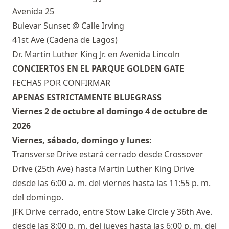
Avenida 25
Bulevar Sunset @ Calle Irving
41st Ave (Cadena de Lagos)
Dr. Martin Luther King Jr. en Avenida Lincoln
CONCIERTOS EN EL PARQUE GOLDEN GATE
FECHAS POR CONFIRMAR
APENAS ESTRICTAMENTE BLUEGRASS
Viernes 2 de octubre al domingo 4 de octubre de
2026
Viernes, sábado, domingo y lunes:
Transverse Drive estará cerrado desde Crossover
Drive (25th Ave) hasta Martin Luther King Drive
desde las 6:00 a. m. del viernes hasta las 11:55 p. m.
del domingo.
JFK Drive cerrado, entre Stow Lake Circle y 36th Ave.
desde las 8:00 p. m. del jueves hasta las 6:00 p. m. del