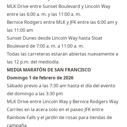
MLK Drive entre Sunset Boulevard y Lincoln Way
entre las 6:00 a. m. y las 11:00 a. m.
Bernice Rodgers entre MLK y JFK entre las 6:00 am y
las 11:00 am
Sunset Dunes desde Lincoln Way hasta Sloat
Boulevard de 7:00 a. m. a 11:00 a. m.
Todas las carreteras estarán abiertas nuevamente a
las 12 p.m. del mediodía.
MEDIA MARATÓN DE SAN FRANCISCO
Domingo 1 de febrero de 2026
Sábado previo a las 7:30 am hasta el día del evento
del domingo a las 3:30 pm
MLK Drive entre Lincoln Way y Bernice Rodgers Way
Carriles en la acera solo en el paseo JFK entre
Rainbow Falls y el jardín de rosas para tiendas de
campaña