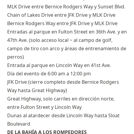
MLK Drive entre Bernice Rodgers Way y Sunset Blvd.
Chain of Lakes Drive entre JFK Drive y MLK Drive
Bernice Rodgers Way entre JFK Drive y MLK Drive
Entradas al parque en Fulton Street en 36th Ave. y en
47th Ave. (solo acceso local ~ al campo de golf,
campo de tiro con arco y áreas de entrenamiento de
perros)
Entrada al parque en Lincoln Way en 41st Ave.
Día del evento de 6:00 am a 12:00 pm
JFK Drive (cierre completo desde Bernice Rodgers
Way hasta Great Highway)
Great Highway, solo carriles en dirección norte,
entre Fulton Street y Lincoln Way
Dunas al atardecer desde Lincoln Way hasta Sloat
Boulevard
DE LA BAHÍA A LOS ROMPEDORES