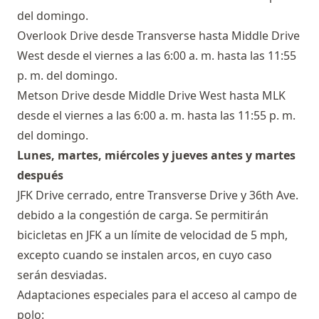
del domingo.
Overlook Drive desde Transverse hasta Middle Drive
West desde el viernes a las 6:00 a. m. hasta las 11:55
p. m. del domingo.
Metson Drive desde Middle Drive West hasta MLK
desde el viernes a las 6:00 a. m. hasta las 11:55 p. m.
del domingo.
Lunes, martes, miércoles y jueves antes y martes
después
JFK Drive cerrado, entre Transverse Drive y 36th Ave.
debido a la congestión de carga. Se permitirán
bicicletas en JFK a un límite de velocidad de 5 mph,
excepto cuando se instalen arcos, en cuyo caso
serán desviadas.
Adaptaciones especiales para el acceso al campo de
polo: