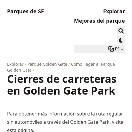
Parques de SF
Explorar
Mejoras del parque
ES
Explorar
/
Parque Golden Gate
/
Cómo llegar al Parque
Golden Gate
/
Cierres de carreteras
en Golden Gate Park
Para obtener más información sobre la ruta regular
sin automóviles a través del Golden Gate Park, visita
esta página.