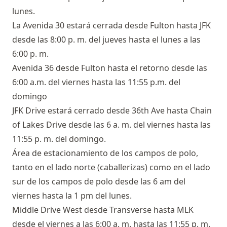
lunes.
La Avenida 30 estará cerrada desde Fulton hasta JFK
desde las 8:00 p. m. del jueves hasta el lunes a las
6:00 p. m.
Avenida 36 desde Fulton hasta el retorno desde las
6:00 a.m. del viernes hasta las 11:55 p.m. del
domingo
JFK Drive estará cerrado desde 36th Ave hasta Chain
of Lakes Drive desde las 6 a. m. del viernes hasta las
11:55 p. m. del domingo.
Área de estacionamiento de los campos de polo,
tanto en el lado norte (caballerizas) como en el lado
sur de los campos de polo desde las 6 am del
viernes hasta la 1 pm del lunes.
Middle Drive West desde Transverse hasta MLK
desde el viernes a las 6:00 a. m. hasta las 11:55 p. m.