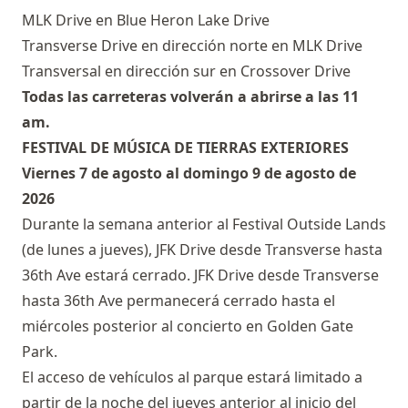
MLK Drive en Blue Heron Lake Drive
Transverse Drive en dirección norte en MLK Drive
Transversal en dirección sur en Crossover Drive
Todas las carreteras volverán a abrirse a las 11
am.
FESTIVAL DE MÚSICA DE TIERRAS EXTERIORES
Viernes 7 de agosto al domingo 9 de agosto de
2026
Durante la semana anterior al Festival Outside Lands
(de lunes a jueves), JFK Drive desde Transverse hasta
36th Ave estará cerrado. JFK Drive desde Transverse
hasta 36th Ave permanecerá cerrado hasta el
miércoles posterior al concierto en Golden Gate
Park.
El acceso de vehículos al parque estará limitado a
partir de la noche del jueves anterior al inicio del