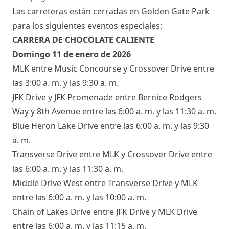
Las carreteras están cerradas en Golden Gate Park
para los siguientes eventos especiales:
CARRERA DE CHOCOLATE CALIENTE
Domingo 11 de enero de 2026
MLK entre Music Concourse y Crossover Drive entre
las 3:00 a. m. y las 9:30 a. m.
JFK Drive y JFK Promenade entre Bernice Rodgers
Way y 8th Avenue entre las 6:00 a. m. y las 11:30 a. m.
Blue Heron Lake Drive entre las 6:00 a. m. y las 9:30
a. m.
Transverse Drive entre MLK y Crossover Drive entre
las 6:00 a. m. y las 11:30 a. m.
Middle Drive West entre Transverse Drive y MLK
entre las 6:00 a. m. y las 10:00 a. m.
Chain of Lakes Drive entre JFK Drive y MLK Drive
entre las 6:00 a. m. y las 11:15 a. m.