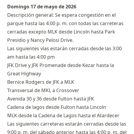
Domingo 17 de mayo de 2026
Descripción general: Se espera congestión en el
parque hasta las 4:00 p. m. con todas las carreteras
cerradas excepto MLK desde Lincoln hasta Park
Presidio y Nancy Pelosi Drive.
Las siguientes vías estarán cerradas desde las 3:00
am hasta las 4:00 pm
JFK Drive y JFK Promenade desde Kezar hasta la
Great Highway
Bernice Rodgers de JFK a MLK
Transversal de MKL a Crossover
Avenida 30 y 36 desde Fulton hasta JFK
Cadena de lagos desde Fulton hasta Lincoln
MLK desde la Cadena de Lagos hasta el Atardecer
Las siguientes carreteras estarán cerradas desde las
9:00 p. m. del sábado anterior hasta las 4:00 p. m. del