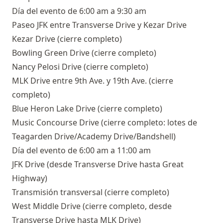
Día del evento de 6:00 am a 9:30 am
Paseo JFK entre Transverse Drive y Kezar Drive
Kezar Drive (cierre completo)
Bowling Green Drive (cierre completo)
Nancy Pelosi Drive (cierre completo)
MLK Drive entre 9th Ave. y 19th Ave. (cierre
completo)
Blue Heron Lake Drive (cierre completo)
Music Concourse Drive (cierre completo: lotes de
Teagarden Drive/Academy Drive/Bandshell)
Día del evento de 6:00 am a 11:00 am
JFK Drive (desde Transverse Drive hasta Great
Highway)
Transmisión transversal (cierre completo)
West Middle Drive (cierre completo, desde
Transverse Drive hasta MLK Drive)