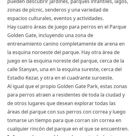
pueden descubrir jardines, parques infantiles, lagos,
zonas de pícnic, senderos y una variedad de
espacios culturales, eventos y actividades.
Hay cuatro áreas de juego para perros en el Parque
Golden Gate, incluyendo una zona de
entrenamiento canino completamente de arena en
la esquina noroeste del parque. Hay otra área de
juego en la esquina noreste del parque, cerca de la
calle Stanyan, una en la esquina sureste, cerca del
Estadio Kezar, y otra en el cuadrante suroeste.
Al igual que el propio Golden Gate Park, estas zonas
para perros atraen a residentes de toda la ciudad y
de otros lugares que desean explorar todas las
áreas del parque con sus perros con correa y luego
tomarse un tiempo para que corran sin correa en
cualquier rincón del parque en el que se encuentren.