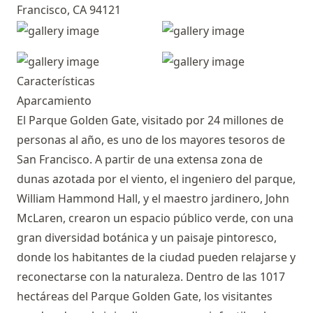
Francisco, CA 94121
Características
Aparcamiento
El Parque Golden Gate, visitado por 24 millones de
personas al año, es uno de los mayores tesoros de
San Francisco. A partir de una extensa zona de
dunas azotada por el viento, el ingeniero del parque,
William Hammond Hall, y el maestro jardinero, John
McLaren, crearon un espacio público verde, con una
gran diversidad botánica y un paisaje pintoresco,
donde los habitantes de la ciudad pueden relajarse y
reconectarse con la naturaleza. Dentro de las 1017
hectáreas del Parque Golden Gate, los visitantes